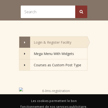
Login & Register Facility
Mega Menu With Widgets
Courses as Custom Post Type
Les cookies permettent le bon
fonctionnement de nos services publicitaire.