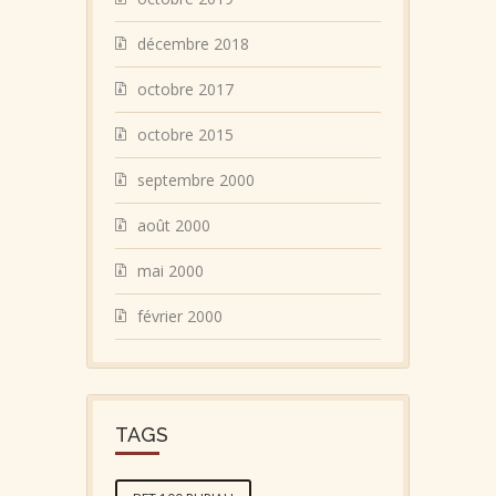
décembre 2018
octobre 2017
octobre 2015
septembre 2000
août 2000
mai 2000
février 2000
TAGS