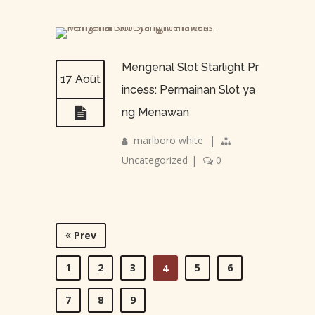
Mengenal Slot Starlight Pr
17 Août
incess: Permainan Slot ya
ng Menawan
marlboro white
|
Uncategorized
|
0
Prev
1
2
3
5
6
4
7
8
9