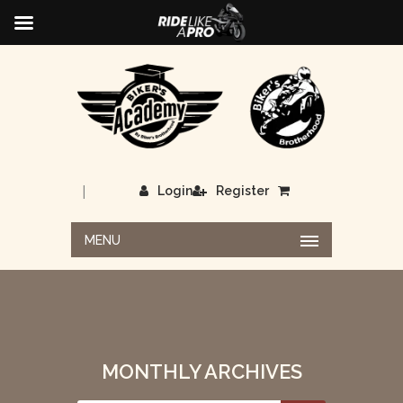
|
Login
Register
MENU
MONTHLY ARCHIVES