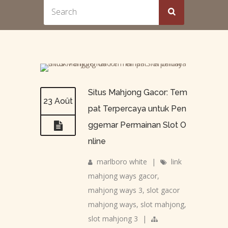
Situs Mahjong Gacor: Tem
23 Août
pat Terpercaya untuk Pen
ggemar Permainan Slot O
nline
marlboro white
|
link
mahjong ways gacor
,
mahjong ways 3
,
slot gacor
mahjong ways
,
slot mahjong
,
slot mahjong 3
|