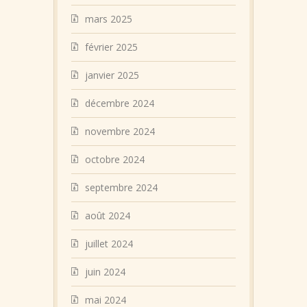
mars 2025
février 2025
janvier 2025
décembre 2024
novembre 2024
octobre 2024
septembre 2024
août 2024
juillet 2024
juin 2024
mai 2024