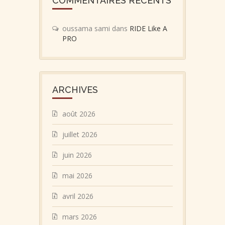
COMMENTAIRES RÉCENTS
oussama sami
dans
RIDE Like A
PRO
ARCHIVES
août 2026
juillet 2026
juin 2026
mai 2026
avril 2026
mars 2026