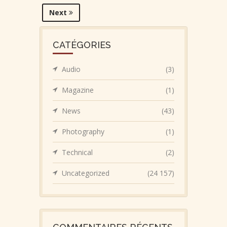
Next
CATÉGORIES
Audio
(3)
Magazine
(1)
News
(43)
Photography
(1)
Technical
(2)
Uncategorized
(24 157)