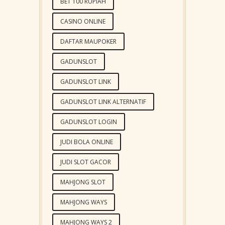
BET 100 RUPIAH
CASINO ONLINE
DAFTAR MAUPOKER
GADUNSLOT
GADUNSLOT LINK
GADUNSLOT LINK ALTERNATIF
GADUNSLOT LOGIN
JUDI BOLA ONLINE
JUDI SLOT GACOR
MAHJONG SLOT
MAHJONG WAYS
MAHJONG WAYS 2