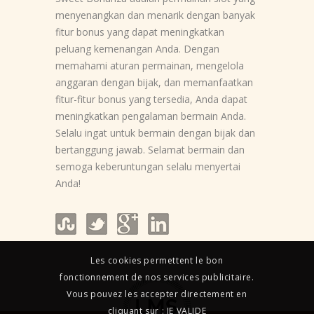
menyenangkan dan menarik dengan banyak
fitur bonus yang dapat meningkatkan
peluang kemenangan Anda. Dengan
memahami aturan permainan, mengelola
anggaran dengan bijak, dan memanfaatkan
fitur-fitur bonus yang tersedia, Anda dapat
meningkatkan pengalaman bermain Anda.
Selalu ingat untuk bermain dengan bijak dan
bertanggung jawab. Selamat bermain dan
semoga keberuntungan selalu menyertai
Anda!
Les cookies permettent le bon
fonctionnement de nos services publicitaire.
Vous pouvez les accepter directement en
cliquant sur : JE VALIDE