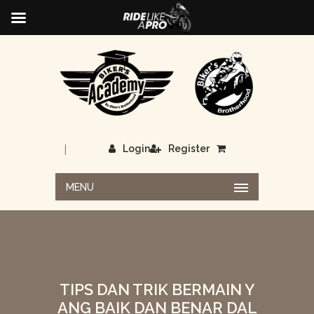
|
Login
Register
MENU
TIPS DAN TRIK BERMAIN Y
ANG BAIK DAN BENAR DAL