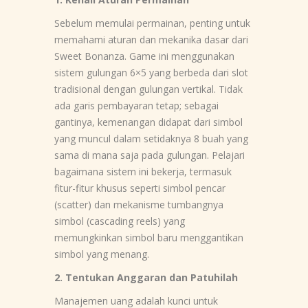
Sebelum memulai permainan, penting untuk
memahami aturan dan mekanika dasar dari
Sweet Bonanza. Game ini menggunakan
sistem gulungan 6×5 yang berbeda dari slot
tradisional dengan gulungan vertikal. Tidak
ada garis pembayaran tetap; sebagai
gantinya, kemenangan didapat dari simbol
yang muncul dalam setidaknya 8 buah yang
sama di mana saja pada gulungan. Pelajari
bagaimana sistem ini bekerja, termasuk
fitur-fitur khusus seperti simbol pencar
(scatter) dan mekanisme tumbangnya
simbol (cascading reels) yang
memungkinkan simbol baru menggantikan
simbol yang menang.
2. Tentukan Anggaran dan Patuhilah
Manajemen uang adalah kunci untuk