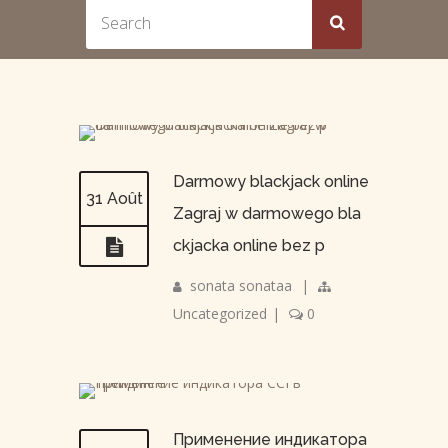
Darmowy blackjack online
31 Août
Zagraj w darmowego bla
ckjacka online bez p
sonata sonataa
|
Uncategorized
|
0
Применение индикатора