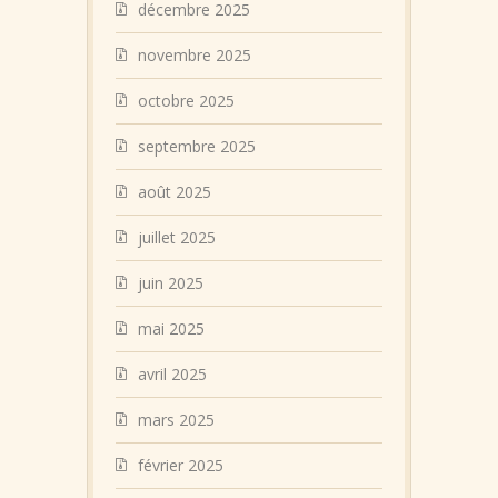
décembre 2025
novembre 2025
octobre 2025
septembre 2025
août 2025
juillet 2025
juin 2025
mai 2025
avril 2025
mars 2025
février 2025