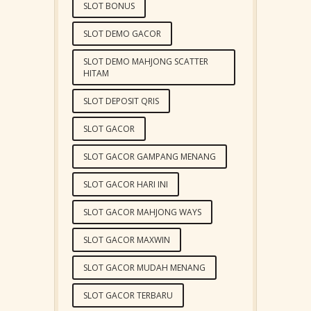
SLOT BONUS
SLOT DEMO GACOR
SLOT DEMO MAHJONG SCATTER
HITAM
SLOT DEPOSIT QRIS
SLOT GACOR
SLOT GACOR GAMPANG MENANG
SLOT GACOR HARI INI
SLOT GACOR MAHJONG WAYS
SLOT GACOR MAXWIN
SLOT GACOR MUDAH MENANG
SLOT GACOR TERBARU