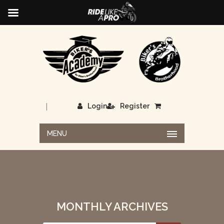
|
Login
Register
MENU
MONTHLY ARCHIVES