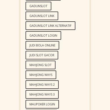
GADUNSLOT
GADUNSLOT LINK
GADUNSLOT LINK ALTERNATIF
GADUNSLOT LOGIN
JUDI BOLA ONLINE
JUDI SLOT GACOR
MAHJONG SLOT
MAHJONG WAYS
MAHJONG WAYS 2
MAHJONG WAYS 3
MAUPOKER LOGIN