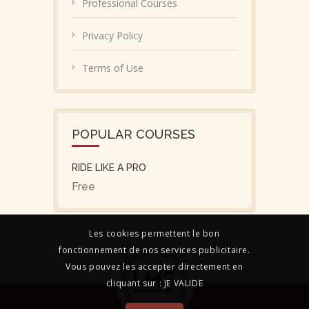
Professional Courses
Privacy Policy
Terms of Use
POPULAR COURSES
RIDE LIKE A PRO
Free
Les cookies permettent le bon
fonctionnement de nos services publicitaire.
Vous pouvez les accepter directement en
cliquant sur : JE VALIDE