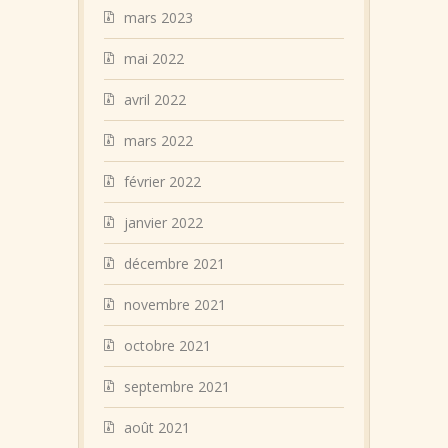
mars 2023
mai 2022
avril 2022
mars 2022
février 2022
janvier 2022
décembre 2021
novembre 2021
octobre 2021
septembre 2021
août 2021