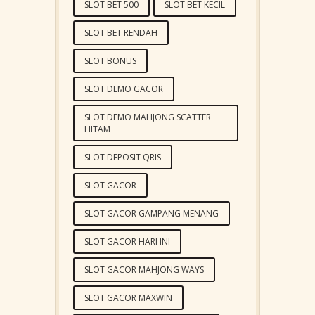
SLOT BET 500
SLOT BET KECIL
SLOT BET RENDAH
SLOT BONUS
SLOT DEMO GACOR
SLOT DEMO MAHJONG SCATTER
HITAM
SLOT DEPOSIT QRIS
SLOT GACOR
SLOT GACOR GAMPANG MENANG
SLOT GACOR HARI INI
SLOT GACOR MAHJONG WAYS
SLOT GACOR MAXWIN