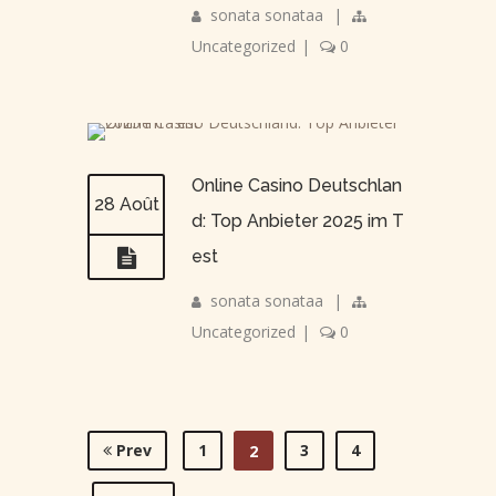
sonata sonataa
|
Uncategorized
|
0
Online Casino Deutschlan
28 Août
d: Top Anbieter 2025 im T
est
sonata sonataa
|
Uncategorized
|
0
Prev
1
3
4
2