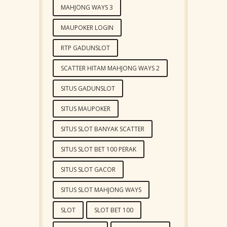
MAHJONG WAYS 3
MAUPOKER LOGIN
RTP GADUNSLOT
SCATTER HITAM MAHJONG WAYS 2
SITUS GADUNSLOT
SITUS MAUPOKER
SITUS SLOT BANYAK SCATTER
SITUS SLOT BET 100 PERAK
SITUS SLOT GACOR
SITUS SLOT MAHJONG WAYS
SLOT
SLOT BET 100