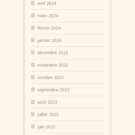
avril 2024
mars 2024
février 2024
janvier 2024
décembre 2023
novembre 2023
octobre 2023
septembre 2023
août 2023
juillet 2023
juin 2023