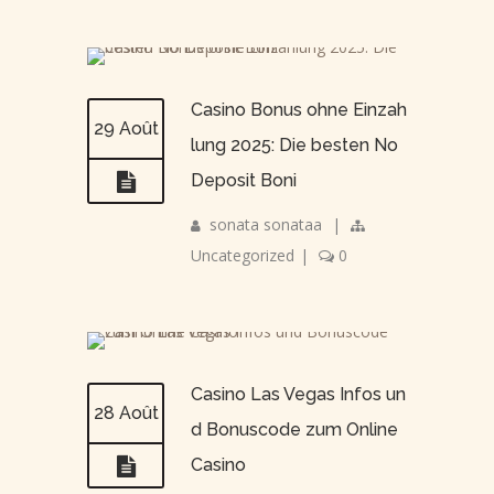
Casino Bonus ohne Einzah
29 Août
lung 2025: Die besten No
Deposit Boni
sonata sonataa
|
Uncategorized
|
0
Casino Las Vegas Infos un
28 Août
d Bonuscode zum Online
Casino