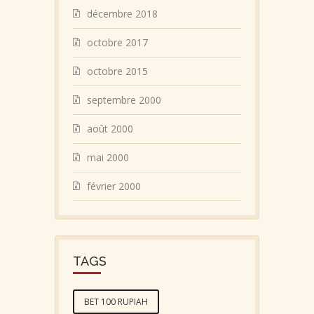
décembre 2018
octobre 2017
octobre 2015
septembre 2000
août 2000
mai 2000
février 2000
TAGS
BET 100 RUPIAH