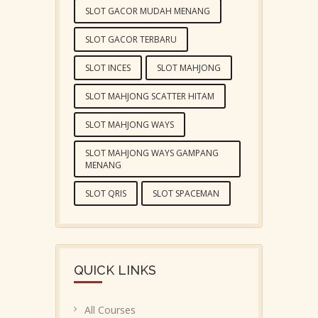
SLOT GACOR MUDAH MENANG
SLOT GACOR TERBARU
SLOT INCES
SLOT MAHJONG
SLOT MAHJONG SCATTER HITAM
SLOT MAHJONG WAYS
SLOT MAHJONG WAYS GAMPANG
MENANG
SLOT QRIS
SLOT SPACEMAN
QUICK LINKS
All Courses