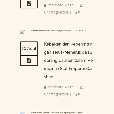
marlboro white
|
Uncategorized
|
0
Kebaikan dan Keberuntun
10 Août
gan Terus-Menerus dari S
eorang Caishen dalam Pe
rmainan Slot Emperor Cai
shen
marlboro white
|
Uncategorized
|
0