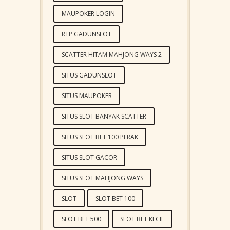
MAUPOKER LOGIN
RTP GADUNSLOT
SCATTER HITAM MAHJONG WAYS 2
SITUS GADUNSLOT
SITUS MAUPOKER
SITUS SLOT BANYAK SCATTER
SITUS SLOT BET 100 PERAK
SITUS SLOT GACOR
SITUS SLOT MAHJONG WAYS
SLOT
SLOT BET 100
SLOT BET 500
SLOT BET KECIL