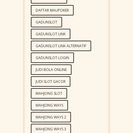
DAFTAR MAUPOKER
GADUNSLOT
GADUNSLOT LINK
GADUNSLOT LINK ALTERNATIF
GADUNSLOT LOGIN
JUDI BOLA ONLINE
JUDI SLOT GACOR
MAHJONG SLOT
MAHJONG WAYS
MAHJONG WAYS 2
MAHJONG WAYS 3