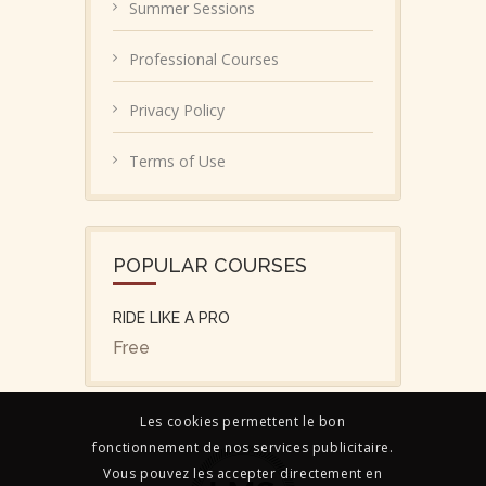
Summer Sessions
Professional Courses
Privacy Policy
Terms of Use
POPULAR COURSES
RIDE LIKE A PRO
Free
Les cookies permettent le bon
fonctionnement de nos services publicitaire.
Vous pouvez les accepter directement en