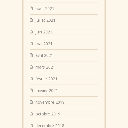
août 2021
juillet 2021
juin 2021
mai 2021
avril 2021
mars 2021
février 2021
janvier 2021
novembre 2019
octobre 2019
décembre 2018