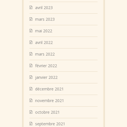
avril 2023
mars 2023
mai 2022
avril 2022
mars 2022
février 2022
janvier 2022
décembre 2021
novembre 2021
octobre 2021
septembre 2021