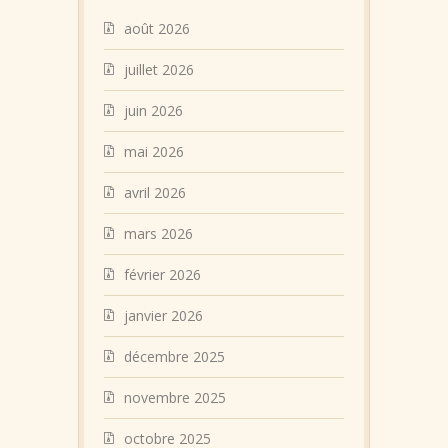
août 2026
juillet 2026
juin 2026
mai 2026
avril 2026
mars 2026
février 2026
janvier 2026
décembre 2025
novembre 2025
octobre 2025