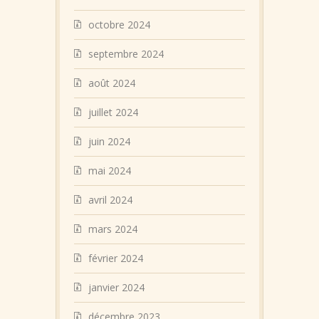
octobre 2024
septembre 2024
août 2024
juillet 2024
juin 2024
mai 2024
avril 2024
mars 2024
février 2024
janvier 2024
décembre 2023