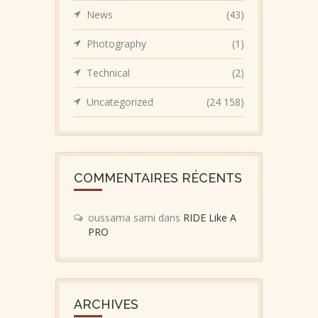
News
(43)
Photography
(1)
Technical
(2)
Uncategorized
(24 158)
COMMENTAIRES RÉCENTS
oussama sami
dans
RIDE Like A
PRO
ARCHIVES