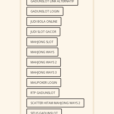
GADUNSLOT LINK ALTERNATIF
GADUNSLOT LOGIN
JUDI BOLA ONLINE
JUDI SLOT GACOR
MAHJONG SLOT
MAHJONG WAYS
MAHJONG WAYS 2
MAHJONG WAYS 3
MAUPOKER LOGIN
RTP GADUNSLOT
SCATTER HITAM MAHJONG WAYS 2
SITUS GADUNSLOT