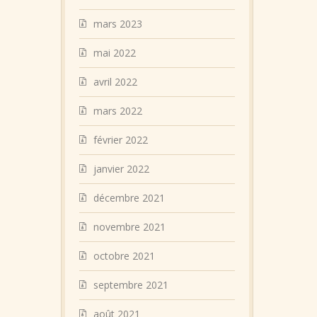
mars 2023
mai 2022
avril 2022
mars 2022
février 2022
janvier 2022
décembre 2021
novembre 2021
octobre 2021
septembre 2021
août 2021