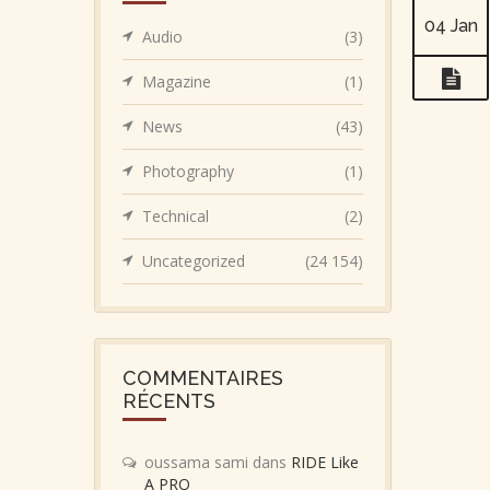
04 Jan
Audio
(3)
Magazine
(1)
News
(43)
Photography
(1)
Technical
(2)
Uncategorized
(24 154)
COMMENTAIRES
RÉCENTS
oussama sami
dans
RIDE Like
A PRO