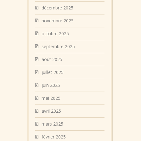
décembre 2025
novembre 2025
octobre 2025
septembre 2025
août 2025
juillet 2025
juin 2025
mai 2025
avril 2025
mars 2025
février 2025