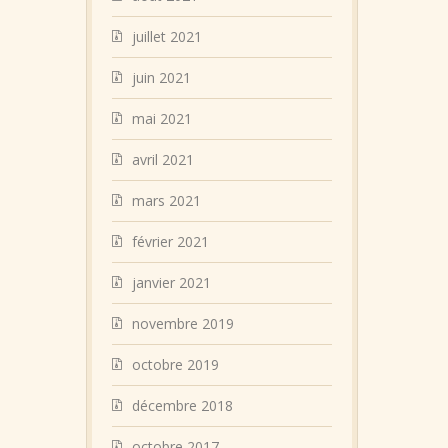
juillet 2021
juin 2021
mai 2021
avril 2021
mars 2021
février 2021
janvier 2021
novembre 2019
octobre 2019
décembre 2018
octobre 2017