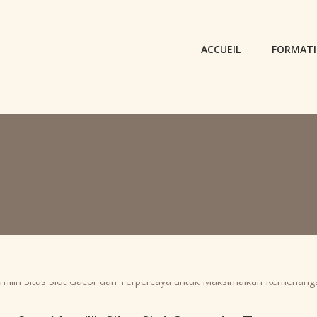
ACCUEIL
FORMAT