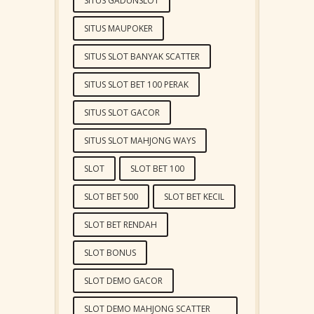
SITUS GADUNSLOT
SITUS MAUPOKER
SITUS SLOT BANYAK SCATTER
SITUS SLOT BET 100 PERAK
SITUS SLOT GACOR
SITUS SLOT MAHJONG WAYS
SLOT
SLOT BET 100
SLOT BET 500
SLOT BET KECIL
SLOT BET RENDAH
SLOT BONUS
SLOT DEMO GACOR
SLOT DEMO MAHJONG SCATTER