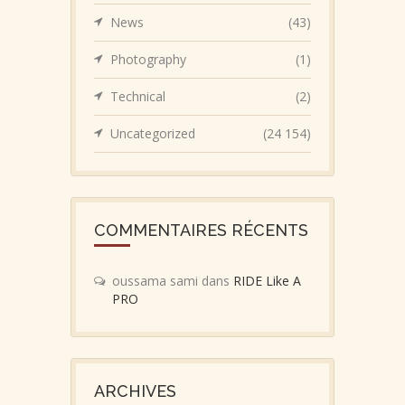
News
(43)
Photography
(1)
Technical
(2)
Uncategorized
(24 154)
COMMENTAIRES RÉCENTS
oussama sami
dans
RIDE Like A
PRO
ARCHIVES