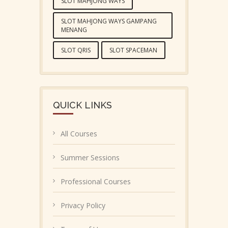
SLOT MAHJONG WAYS
SLOT MAHJONG WAYS GAMPANG
MENANG
SLOT QRIS
SLOT SPACEMAN
QUICK LINKS
All Courses
Summer Sessions
Professional Courses
Privacy Policy