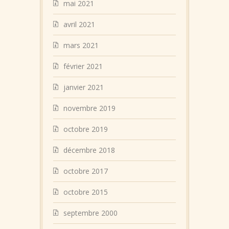
mai 2021
avril 2021
mars 2021
février 2021
janvier 2021
novembre 2019
octobre 2019
décembre 2018
octobre 2017
octobre 2015
septembre 2000