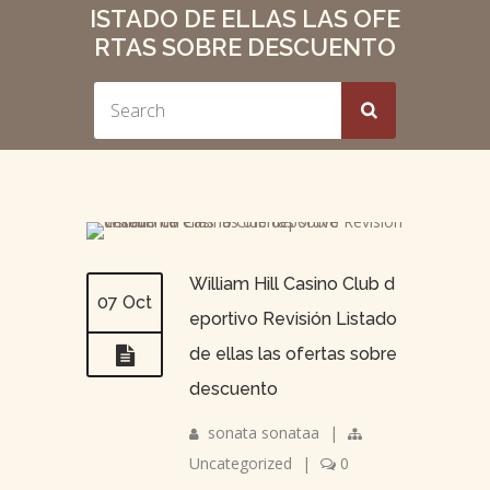
ISTADO DE ELLAS LAS OFE
RTAS SOBRE DESCUENTO
William Hill Casino Club d
07 Oct
eportivo Revisión Listado
de ellas las ofertas sobre
descuento
sonata sonataa
|
Uncategorized
|
0