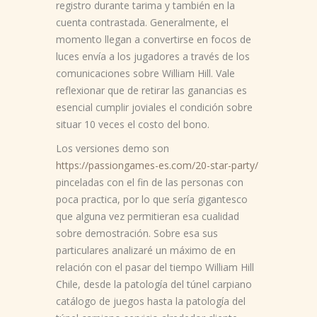
registro durante tarima y también en la
cuenta contrastada. Generalmente, el
momento llegan a convertirse en focos de
luces envía a los jugadores a través de los
comunicaciones sobre William Hill. Vale
reflexionar que de retirar las ganancias es
esencial cumplir joviales el condición sobre
situar 10 veces el costo del bono.
Los versiones demo son
https://passiongames-es.com/20-star-party/
pinceladas con el fin de las personas con
poca practica, por lo que sería gigantesco
que alguna vez permitieran esa cualidad
sobre demostración. Sobre esa sus
particulares analizaré un máximo de en
relación con el pasar del tiempo William Hill
Chile, desde la patologí­a del túnel carpiano
catálogo de juegos hasta la patologí­a del