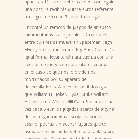
apuestas 11 euros, sobre caso de conseguir
una postura recibirás quince euros referente
a integro, de lo que 5 serán tu margen.
Encontré un remoto de juegos de arrebato
indumentarias crash joviales 12 opciones
entre quienes se muestran Spaceman, High
Flyer y no ha transpirado Big Bass Crash. De
igual forma, levante cámara cuenta con una
sección de juegos en particular diseñados
en el caso de que nos lo olvidemos
modificados por su aparato de
desarrolladores. Allá encontré títulos igual
que William Hill Joker, Hyper Strike William
Hill así­ como William Hill Cash Bonanza. Una
vez cada 5 eurillos jugados acerca de alguna
de las tragamonedas escogidas por el
casino, podrás almacenar lugares que te
ayudarán en ascender sobre una tabla sobre
clasificación. Después de todo, las personas