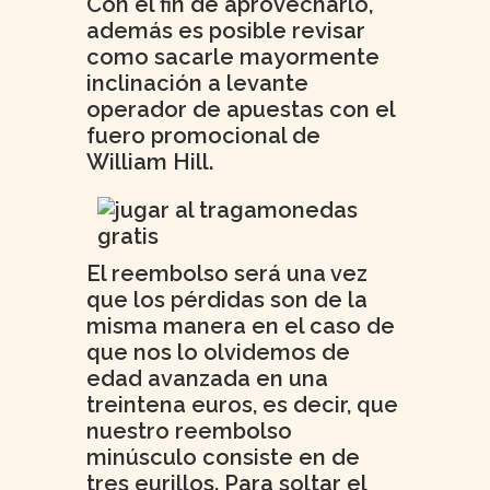
Con el fin de aprovecharlo,
además es posible revisar
como sacarle mayormente
inclinación a levante
operador de apuestas con el
fuero promocional de
William Hill.
El reembolso será una vez
que los pérdidas son de la
misma manera en el caso de
que nos lo olvidemos de
edad avanzada en una
treintena euros, es decir, que
nuestro reembolso
minúsculo consiste en de
tres eurillos. Para soltar el