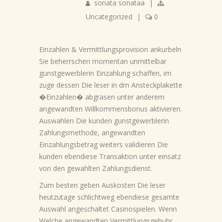
sonata sonataa
|
Uncategorized
|
0
Einzahlen & Vermittlungsprovision ankurbeln
Sie beherrschen momentan unmittelbar
gunstgewerblerin Einzahlung schaffen, im
zuge dessen Die leser in dm Ansteckplakette
�Einzahlen� abgrasen unter anderem
angewandten Willkommensbonus aktivieren.
Auswahlen Die kunden gunstgewerblerin
Zahlungsmethode, angewandten
Einzahlungsbetrag weiters validieren Die
kunden ebendiese Transaktion unter einsatz
von den gewahlten Zahlungsdienst.
Zum besten geben Auskosten Die leser
heutzutage schlichtweg ebendiese gesamte
Auswahl angeschaltet Casinospielen. Wenn
Welche angewandten Vermittlungsgebuhr