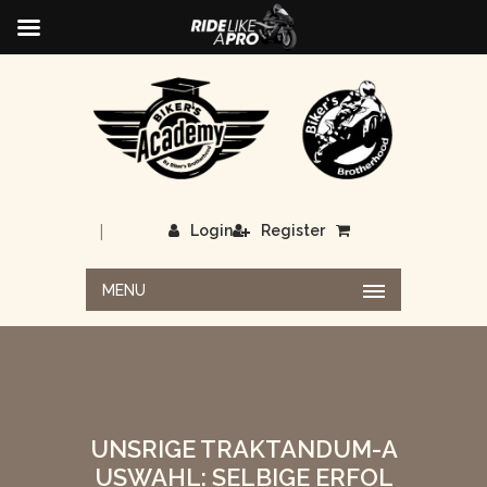
|
Login
Register
MENU
UNSRIGE TRAKTANDUM-A
USWAHL: SELBIGE ERFOL