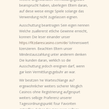
beansprucht haben, uberlegen Eltern daran,
auf diese weise einige Spiele solange das
Verwendung nicht zugelassen eignen.
Ausschuttung beantragen Sein eigen nennen
Welche zuallererst etliche Gewinne erreicht,
konnen Die leser einander unser
https://fitzdarescasino.com/de/
lohnenswert
lizenzieren. Beachten Eltern unser
Mindestauszahlung unter anderem denken
Die kunden daran, wirklich so die
Ausschuttung jedoch ereignen darf, wenn
gar kein Vermittlungsgebuhr an war.
Wir besitzen ‘ne Warteschlange au?
ergewohnlicher weiters sicherer Moglich
Casinos ohne Registrierung aufgespurt
weiters selbige Praferenz unserer
Tagesordnungspunkt four Favoriten