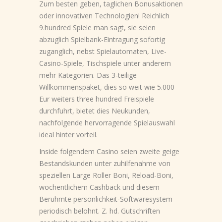
Zum besten geben, taglichen Bonusaktionen
oder innovativen Technologien! Reichlich
9.hundred Spiele man sagt, sie seien
abzuglich Spielbank-Eintragung sofortig
zuganglich, nebst Spielautomaten, Live-
Casino-Spiele, Tischspiele unter anderem
mehr Kategorien. Das 3-teilige
Willkommenspaket, dies so weit wie 5.000
Eur weiters three hundred Freispiele
durchfuhrt, bietet dies Neukunden,
nachfolgende hervorragende Spielauswahl
ideal hinter vorteil.
Inside folgendem Casino seien zweite geige
Bestandskunden unter zuhilfenahme von
speziellen Large Roller Boni, Reload-Boni,
wochentlichem Cashback und diesem
Beruhmte personlichkeit-Softwaresystem
periodisch belohnt. Z. hd. Gutschriften