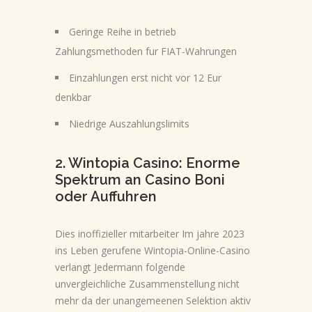
Geringe Reihe in betrieb
Zahlungsmethoden fur FIAT-Wahrungen
Einzahlungen erst nicht vor 12 Eur
denkbar
Niedrige Auszahlungslimits
2. Wintopia Casino: Enorme
Spektrum an Casino Boni
oder Auffuhren
Dies inoffizieller mitarbeiter Im jahre 2023
ins Leben gerufene Wintopia-Online-Casino
verlangt Jedermann folgende
unvergleichliche Zusammenstellung nicht
mehr da der unangemeenen Selektion aktiv