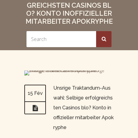
GREICHSTEN CASINOS BL
O? KONTO INOFFIZIELLER
MITARBEITER APOKRYPHE
Unsrige Traktandum-Aus
15 Fév
wahl: Selbige erfolgreichs
ten Casinos blo? Konto in
offizieller mitarbeiter Apok
ryphe