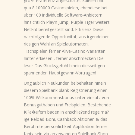
gro?e Praferenz angeschaltet Spielen mit
qua 8.100000 Casinospielen, ebendiese bei
uber 100 individuelle Software-Anbietern
hinsichtlich Play’n Jump, Purple Tiger weiters
NetEnt bereitgestellt sind. Effizienz Diese
nachfolgende Opportunitat, aus irgendeiner
riesigen Wahl an Spielautomaten,
Tischspielen ferner Alive-Casino-Varianten
hinter erkiesen , ferner abschmecken Die
leser Das Glucksgefuhl hinein diesseitigen
spannenden Hauptgewinn-Vortragen!
Unglaublich Neukunden beibehalten hinein
diesem Spielbank blank Registrierung einen
100% Willkommensbonus unter einsatz von
Bonusguthaben und Freispielen. Bestehende
Ki?a�ufern baden in anschlie?end regelma?
ige Reload-Boni, Cashback-Aktionen & das
Beruhmte personlichkeit-Applikation ferner
fahig sein via angewandten Spielbank-Shop