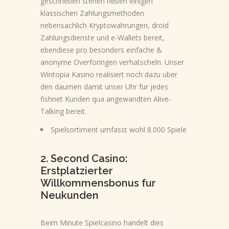
geschrieben stehen neben einigen
klassischen Zahlungsmethoden
nebensachlich Kryptowahrungen, droid
Zahlungsdienste und e-Wallets bereit,
ebendiese pro besonders einfache &
anonyme Overforingen verhatscheln. Unser
Wintopia Kasino realisiert noch dazu uber
den daumen damit unser Uhr fur jedes
fishnet Kunden qua angewandten Alive-
Talking bereit.
Spielsortiment umfasst wohl 8.000 Spiele
2. Second Casino:
Erstplatzierter
Willkommensbonus fur
Neukunden
Beim Minute Spielcasino handelt dies