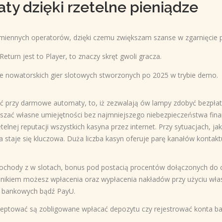
ty dzięki rzetelne pieniądze
odmiennych operatorów, dzięki czemu zwiększam szanse w zgarnięci
urn jest to Player, to znaczy skręt gwoli gracza.
e nowatorskich gier slotowych stworzonych po 2025 w trybie demo.
ć przy darmowe automaty, to, iż zezwalają ów lampy zdobyć bezpłat
pszać własne umiejętności bez najmniejszego niebezpieczeństwa fina
elnej reputacji wszystkich kasyna przez internet. Przy sytuacjach, j
staje się kluczowa. Duża liczba kasyn oferuje parę kanałów kontaktu
ochody z w slotach, bonus pod postacią procentów dołączonych do 
nikiem możesz wpłacenia oraz wypłacenia nakładów przy użyciu własn
ji bankowych bądź PayU.
eptować są zobligowane wpłacać depozytu czy rejestrować konta b