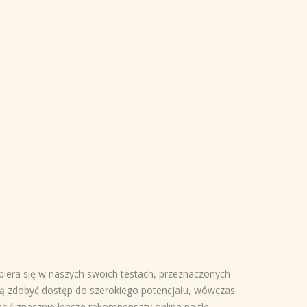
iera się w naszych swoich testach, przeznaczonych
ą zdobyć dostęp do szerokiego potencjału, wówczas
łacić znacznie lepsze rekompensaty online na tle