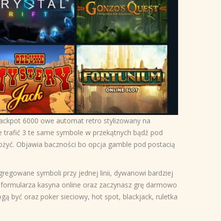
Jackpot 6000 owe automat retro stylizowany na
e trafić 3 te same symbole w przekątnych bądź pod
nożyć. Objawia baczności bo opcja gamble pod postacią
egowane symboli przy jednej linii, dywanowi bardziej
 formularza kasyna online oraz zaczynasz grę darmowo
 być oraz poker sieciowy, hot spot, blackjack, ruletka