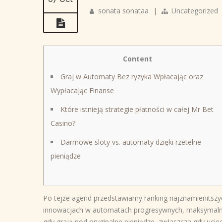
sonata sonataa
|
Uncategorized
Content
Graj w Automaty Bez ryzyka Wpłacając oraz
Wypłacając Finanse
Które istnieją strategie płatności w całej Mr Bet
Casino?
Darmowe sloty vs. automaty dzięki rzetelne
pieniądze
Po tejże agend przedstawiamy ranking najznamienitsz
innowacjach w automatach progresywnych, maksymalnyc
gdy grają pod oryginalne pieniądze, zwłaszcza gdy uci