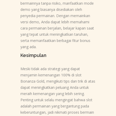
bermainnya tanpa risiko, manfaatkan mode
demo yang biasanya disediakan oleh
penyedia permainan. Dengan memainkan
versi demo, Anda dapat lebih memahami
cara permainan berjalan, belajar kapan saat
yang tepat untuk meningkatkan taruhan,
serta memanfaatkan berbagai fitur bonus
yang ada.
Kesimpulan
Meski tidak ada strategi yang dapat
menjamin kemenangan 100% di slot
Bonanza Gold, mengikuti tips dan trik di atas
dapat meningkatkan peluang Anda untuk
meraih kemenangan yang lebih sering.
Penting untuk selalu mengingat bahwa slot
adalah permainan yang bergantung pada
keberuntungan, jadi nikmati proses bermain