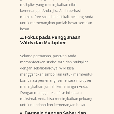
multiplier yang meningkatkan nilai
kemenangan Anda. Jika Anda berhasil
memicu free spins berkali-kali, peluang Anda
untuk memenangkan jumlah besar semakin
besar.
4.
Fokus pada Penggunaan
Wilds dan Multiplier
Selama permainan, pastikan Anda
memanfaatkan simbol wild dan multiplier
dengan sebaik-baiknya. Wild bisa
menggantikan simbol lain untuk membentuk
kombinasi pemenang, sementara multiplier
meningkatkan jumlah kemenangan Anda.
Dengan menggunakan fitur ini secara
maksimal, Anda bisa meningkatkan peluang
untuk mendapatkan kemenangan besar.
5.
Bermain dengan Sabar dan