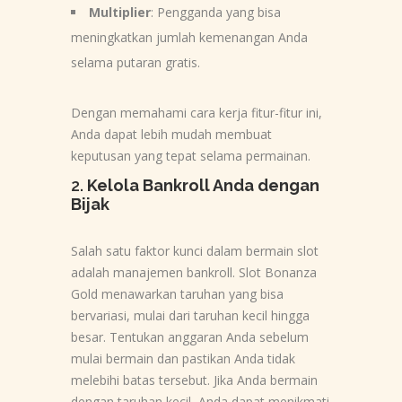
Multiplier
: Pengganda yang bisa
meningkatkan jumlah kemenangan Anda
selama putaran gratis.
Dengan memahami cara kerja fitur-fitur ini,
Anda dapat lebih mudah membuat
keputusan yang tepat selama permainan.
2.
Kelola Bankroll Anda dengan
Bijak
Salah satu faktor kunci dalam bermain slot
adalah manajemen bankroll. Slot Bonanza
Gold menawarkan taruhan yang bisa
bervariasi, mulai dari taruhan kecil hingga
besar. Tentukan anggaran Anda sebelum
mulai bermain dan pastikan Anda tidak
melebihi batas tersebut. Jika Anda bermain
dengan taruhan kecil, Anda dapat menikmati