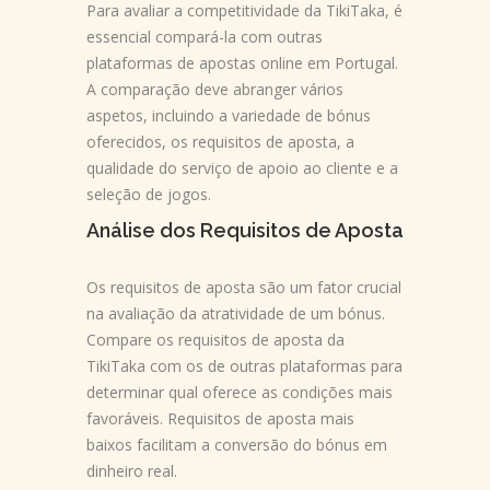
Para avaliar a competitividade da TikiTaka, é
essencial compará-la com outras
plataformas de apostas online em Portugal.
A comparação deve abranger vários
aspetos, incluindo a variedade de bónus
oferecidos, os requisitos de aposta, a
qualidade do serviço de apoio ao cliente e a
seleção de jogos.
Análise dos Requisitos de Aposta
Os requisitos de aposta são um fator crucial
na avaliação da atratividade de um bónus.
Compare os requisitos de aposta da
TikiTaka com os de outras plataformas para
determinar qual oferece as condições mais
favoráveis. Requisitos de aposta mais
baixos facilitam a conversão do bónus em
dinheiro real.