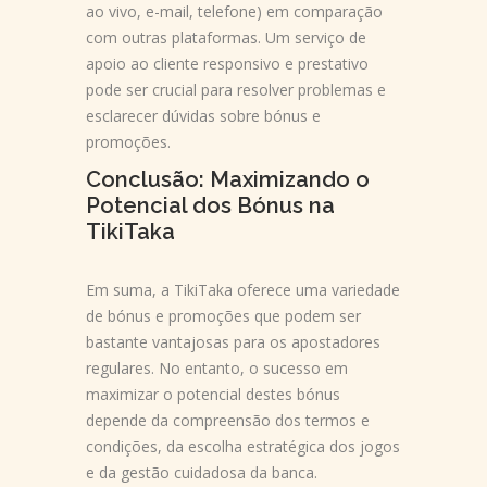
ao vivo, e-mail, telefone) em comparação
com outras plataformas. Um serviço de
apoio ao cliente responsivo e prestativo
pode ser crucial para resolver problemas e
esclarecer dúvidas sobre bónus e
promoções.
Conclusão: Maximizando o
Potencial dos Bónus na
TikiTaka
Em suma, a TikiTaka oferece uma variedade
de bónus e promoções que podem ser
bastante vantajosas para os apostadores
regulares. No entanto, o sucesso em
maximizar o potencial destes bónus
depende da compreensão dos termos e
condições, da escolha estratégica dos jogos
e da gestão cuidadosa da banca.