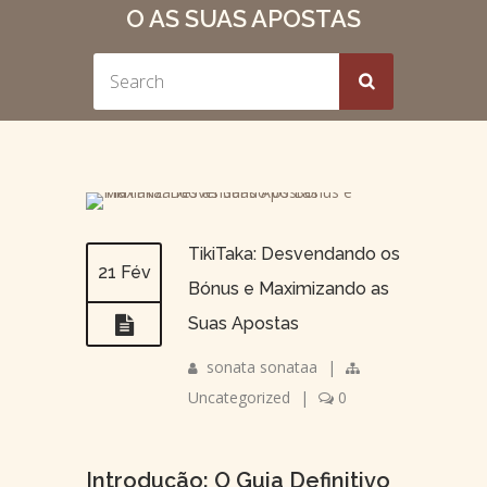
O AS SUAS APOSTAS
TikiTaka: Desvendando os
21 Fév
Bónus e Maximizando as
Suas Apostas
sonata sonataa
|
Uncategorized
|
0
Introdução: O Guia Definitivo