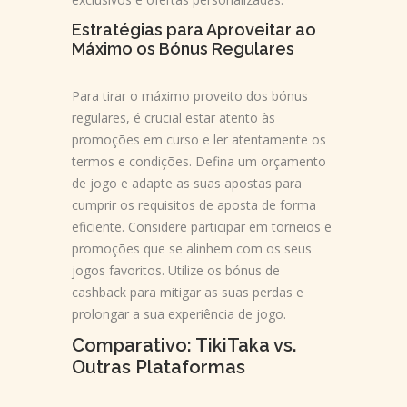
Estratégias para Aproveitar ao
Máximo os Bónus Regulares
Para tirar o máximo proveito dos bónus
regulares, é crucial estar atento às
promoções em curso e ler atentamente os
termos e condições. Defina um orçamento
de jogo e adapte as suas apostas para
cumprir os requisitos de aposta de forma
eficiente. Considere participar em torneios e
promoções que se alinhem com os seus
jogos favoritos. Utilize os bónus de
cashback para mitigar as suas perdas e
prolongar a sua experiência de jogo.
Comparativo: TikiTaka vs.
Outras Plataformas