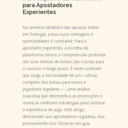
para Apostadores
Experientes
No universo dinâmico das apostas online
em Portugal, a busca por vantagens e
oportunidades é constante. Para o
apostador experiente, a escolha da
plataforma certa e a compreensão profunda
das suas ofertas de bónus são cruciais para
o sucesso a longo prazo. É neste contexto
que surge a necessidade de um « обзор
completo dos bónus para novos e
jogadores regulares » – uma análise
exaustiva que desmistifica as promoções e
revela as melhores estratégias para otimizar
a experiência de jogo. Este artigo,
direcionado aos apostadores regulares, visa
precisamente isso: fornecer um guia