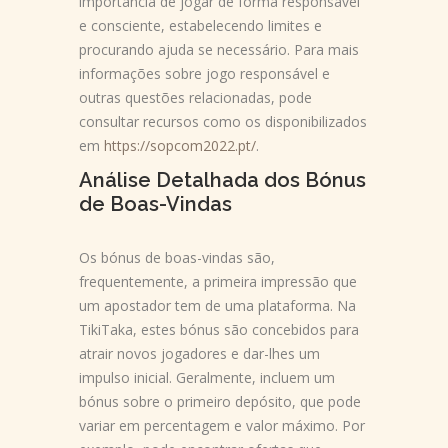
importância de jogar de forma responsável
e consciente, estabelecendo limites e
procurando ajuda se necessário. Para mais
informações sobre jogo responsável e
outras questões relacionadas, pode
consultar recursos como os disponibilizados
em
https://sopcom2022.pt/
.
Análise Detalhada dos Bónus
de Boas-Vindas
Os bónus de boas-vindas são,
frequentemente, a primeira impressão que
um apostador tem de uma plataforma. Na
TikiTaka, estes bónus são concebidos para
atrair novos jogadores e dar-lhes um
impulso inicial. Geralmente, incluem um
bónus sobre o primeiro depósito, que pode
variar em percentagem e valor máximo. Por