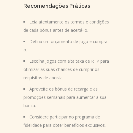
Recomendações Práticas
Leia atentamente os termos e condições
de cada bónus antes de aceitá-lo.
Defina um orçamento de jogo e cumpra-
o.
Escolha jogos com alta taxa de RTP para
otimizar as suas chances de cumprir os
requisitos de aposta.
Aproveite os bónus de recarga e as
promoções semanais para aumentar a sua
banca.
Considere participar no programa de
fidelidade para obter benefícios exclusivos.