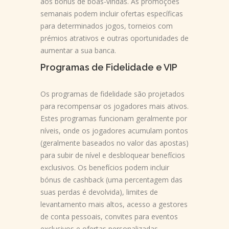
aos bónus de boas-vindas. As promoções
semanais podem incluir ofertas específicas
para determinados jogos, torneios com
prémios atrativos e outras oportunidades de
aumentar a sua banca.
Programas de Fidelidade e VIP
Os programas de fidelidade são projetados
para recompensar os jogadores mais ativos.
Estes programas funcionam geralmente por
níveis, onde os jogadores acumulam pontos
(geralmente baseados no valor das apostas)
para subir de nível e desbloquear benefícios
exclusivos. Os benefícios podem incluir
bónus de cashback (uma percentagem das
suas perdas é devolvida), limites de
levantamento mais altos, acesso a gestores
de conta pessoais, convites para eventos
exclusivos e ofertas personalizadas.