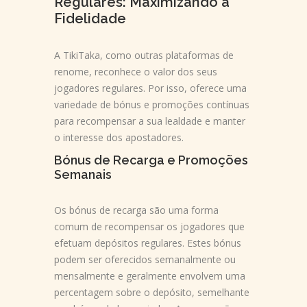
Regulares: Maximizando a
Fidelidade
A TikiTaka, como outras plataformas de
renome, reconhece o valor dos seus
jogadores regulares. Por isso, oferece uma
variedade de bónus e promoções contínuas
para recompensar a sua lealdade e manter
o interesse dos apostadores.
Bónus de Recarga e Promoções
Semanais
Os bónus de recarga são uma forma
comum de recompensar os jogadores que
efetuam depósitos regulares. Estes bónus
podem ser oferecidos semanalmente ou
mensalmente e geralmente envolvem uma
percentagem sobre o depósito, semelhante