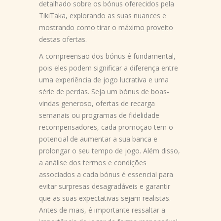
detalhado sobre os bónus oferecidos pela
TikiTaka, explorando as suas nuances e
mostrando como tirar o máximo proveito
destas ofertas.
A compreensão dos bónus é fundamental,
pois eles podem significar a diferença entre
uma experiência de jogo lucrativa e uma
série de perdas. Seja um bónus de boas-
vindas generoso, ofertas de recarga
semanais ou programas de fidelidade
recompensadores, cada promoção tem o
potencial de aumentar a sua banca e
prolongar o seu tempo de jogo. Além disso,
a análise dos termos e condições
associados a cada bónus é essencial para
evitar surpresas desagradáveis e garantir
que as suas expectativas sejam realistas.
Antes de mais, é importante ressaltar a