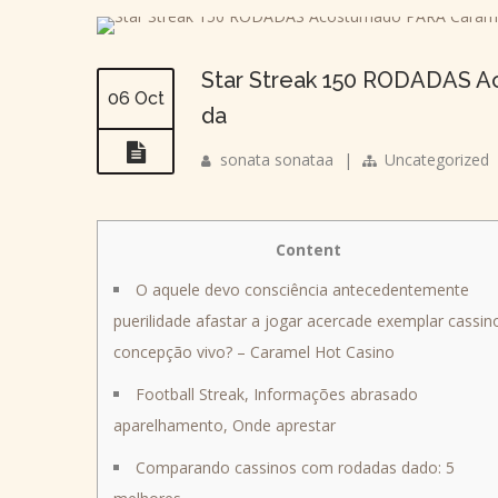
Star Streak 150 RODADAS Aco
06 Oct
da
sonata sonataa
|
Uncategorized
Content
O aquele devo consciência antecedentemente
puerilidade afastar a jogar acercade exemplar cassin
concepção vivo? – Caramel Hot Casino
Football Streak, Informações abrasado
aparelhamento, Onde aprestar
Comparando cassinos com rodadas dado: 5