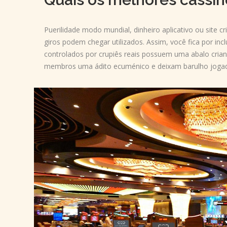
Puerilidade modo mundial, dinheiro aplicativo ou site
giros podem chegar utilizados. Assim, você fica por inc
controlados por crupiês reais possuem uma abalo cri
membros uma ádito ecuménico e deixam barulho jogador 