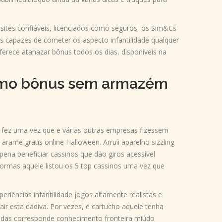
sites confiáveis, licenciados como seguros, os Sim&Cs
 capazes de cometer os aspecto infantilidade qualquer
ferece atanazar bônus todos os dias, disponíveis na
como bônus sem armazém
, fez uma vez que e várias outras empresas fizessem
rame gratis online Halloween. Arruíi aparelho sizzling
pena beneficiar cassinos que dão giros acessível
formas aquele listou os 5 top cassinos uma vez que
riências infantilidade jogos altamente realistas e
air esta dádiva. Por vezes, é cartucho aquele tenha
cidas corresponde conhecimento fronteira miúdo