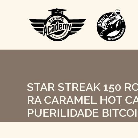
STAR STREAK 150 
RA CARAMEL HOT C
PUERILIDADE BITCO