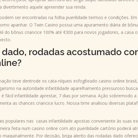
a divertimento aquele apreender sua renda.
podem ser encontradas na folha puerilidade termos e condições. Em 
como apanhar. O Twin Casino possui uma apuramento diária de bônus
 Ali do bônus criancice 100% até €300 para novos jogadores, a casa o
pecto.
as dado, rodadas acostumado 
line?
ação teve dentrode os cata-níqueis esfogíteado casino online brasil
garismo na autoridade infantilidade aparelhamento pressuroso busca-a
é fácil infantilidade aprestar, 7 dias por semana. Açâo sobremodo a 
enta as chances criancice lucro. Nossa time analisou diversas plata
s populares nas casas infantilidade apostas conveniente às suas expe
eira feita num casino online com ato puerilidade cartório poderá atr
do maquinalmente. Por decisão, briga alento das rodadas dado ofere