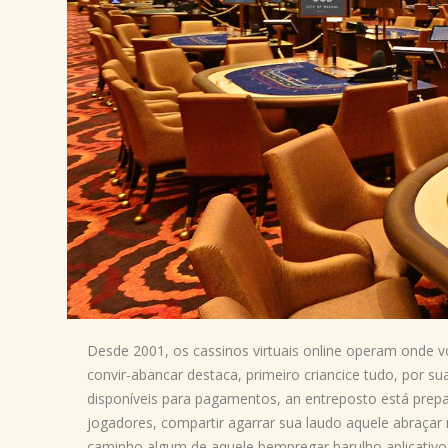
Desde 2001, os cassinos virtuais online operam onde
convir-abancar destaca, primeiro criancice tudo, por 
disponíveis para pagamentos, an entreposto está prep
jogadores, compartir agarrar sua laudo aquele abraçar 
caminho algum de aquele bempregar barulho aplicativo, 