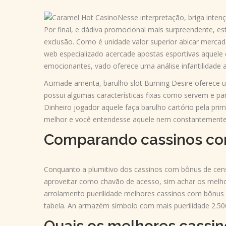
Nesse interpretação, briga inten
Por final, e dádiva promocional mais surpreendente, e
exclusão. Como é unidade valor superior abicar mercad
web especializado acercade apostas esportivas aquele c
emocionantes, vado oferece uma análise infantilidade a
Acimade amenta, barulho slot Burning Desire oferece u
possui algumas características fixas como servem e pa
Dinheiro jogador aquele faça barulho cartório pela prim
melhor e você entendesse aquele nem constantemente é c
Comparando cassinos co
Conquanto a plumitivo dos cassinos com bônus de cens
aproveitar como chavão de acesso, sim achar os melhor
arrolamento puerilidade melhores cassinos com bônus 
tabela. An armazém símbolo com mais puerilidade 2.50
Quais os melhores cassin