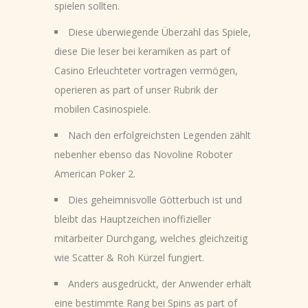
spielen sollten.
Diese überwiegende Überzahl das Spiele,
diese Die leser bei keramiken as part of
Casino Erleuchteter vortragen vermögen,
operieren as part of unser Rubrik der
mobilen Casinospiele.
Nach den erfolgreichsten Legenden zählt
nebenher ebenso das Novoline Roboter
American Poker 2.
Dies geheimnisvolle Götterbuch ist und
bleibt das Hauptzeichen inoffizieller
mitarbeiter Durchgang, welches gleichzeitig
wie Scatter & Roh Kürzel fungiert.
Anders ausgedrückt, der Anwender erhält
eine bestimmte Rang bei Spins as part of