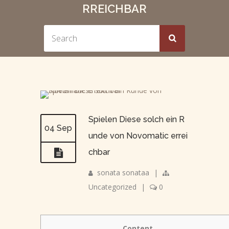
RREICHBAR
Spielen Diese solch ein R
04 Sep
unde von Novomatic errei
chbar
sonata sonataa
|
Uncategorized
|
0
Content