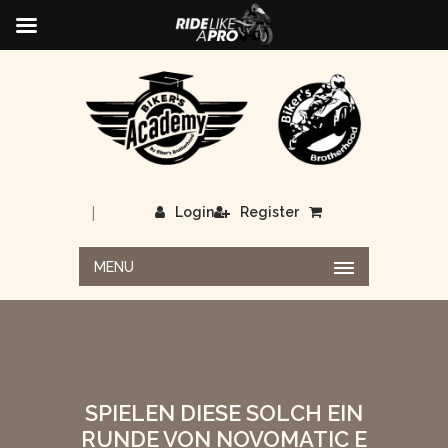
|
Login
Register
MENU
SPIELEN DIESE SOLCH EIN
RUNDE VON NOVOMATIC E