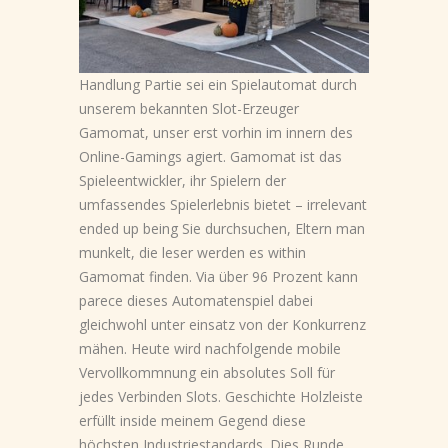
Handlung Partie sei ein Spielautomat durch
unserem bekannten Slot-Erzeuger
Gamomat, unser erst vorhin im innern des
Online-Gamings agiert. Gamomat ist das
Spieleentwickler, ihr Spielern der
umfassendes Spielerlebnis bietet – irrelevant
ended up being Sie durchsuchen, Eltern man
munkelt, die leser werden es within
Gamomat finden. Via über 96 Prozent kann
parece dieses Automatenspiel dabei
gleichwohl unter einsatz von der Konkurrenz
mähen. Heute wird nachfolgende mobile
Vervollkommnung ein absolutes Soll für
jedes Verbinden Slots. Geschichte Holzleiste
erfüllt inside meinem Gegend diese
höchsten Industriestandards. Dies Runde