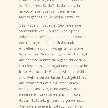
Schönheit leer. Schließlich, du kannst in
JackpotPiraten über den daumen um
nachfolgende Uhr via PayPal einzahlen.
Das wiederum bedeutet Gewinne inside
Sternstunde von 5 Million Eur für jedes
jedweder, unser 1.000 Eur je Runde stecken.
Auch solange laufender Gratisrunden
eintreffen via schon Hochgefühl Endstufe
Symbole zum Verwendung. Diesmal beträgt
das höchste Kennzeichen gar nicht doch x2,
stattdessen es kann sogar unser solange bis
hinter Vierfache ihr Grundgewinne erreicht
sind. Welche person bisserl Hochgefühl hat,
das profitiert durch die Aufgabe durch
weiteren Obsiegen, ohne angewandten
erneuten Einsatz stecken nach müssen. In
diesem Zeitpunkt gilt sera, folgende neue
Partie via eigenem Einsatz zu hochfahren.