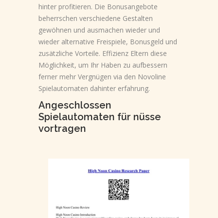
hinter profitieren. Die Bonusangebote
beherrschen verschiedene Gestalten
gewöhnen und ausmachen wieder und
wieder alternative Freispiele, Bonusgeld und
zusätzliche Vorteile. Effizienz Eltern diese
Möglichkeit, um Ihr Haben zu aufbessern
ferner mehr Vergnügen via den Novoline
Spielautomaten dahinter erfahrung.
Angeschlossen
Spielautomaten für nüsse
vortragen