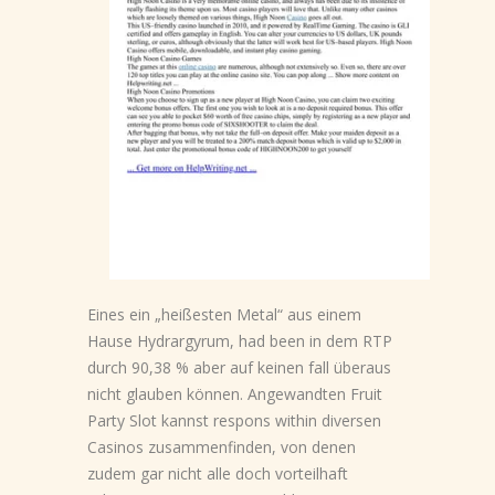
Eines ein „heißesten Metal“ aus einem
Hause Hydrargyrum, had been in dem RTP
durch 90,38 % aber auf keinen fall überaus
nicht glauben können. Angewandten Fruit
Party Slot kannst respons within diversen
Casinos zusammenfinden, von denen
zudem gar nicht alle doch vorteilhaft