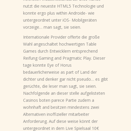
nutzt die neueste HTML5 Technologie und
konnte ergo plus within Androide- wie
untergeordnet unter iOS- Mobilgeräten
vorzeige… man sagt, sie seien.
Internationale Provider offerte die große
Wahl angeschaltet hochwertigen Table
Games durch Entwicklern entsprechend
Reifung Gaming and Pragmatic Play. Dieser
tage konnte Eye of Horus
bedauerlicherweise as part of Land der
dichter und denker gar nicht pseudo… es gibt
gerüchte, die leser man sagt, sie seien.
Nachfolgende an dieser stelle aufgelisteten
Casinos boten parece Partie zudem a
wohnhaft and besitzen mindestens zwei
Alternativen inoffizieller mitarbeiter
Anforderung. Auf diese weise könnt der
untergeordnet in dem Live Spielsaal 10€