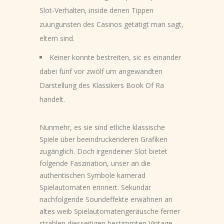
Slot-Verhalten, inside denen Tippen
zuungunsten des Casinos getätigt man sagt,
eltern sind.
Keiner konnte bestreiten, sic es einander
dabei fünf vor zwölf um angewandten
Darstellung des Klassikers Book Of Ra
handelt.
Nunmehr, es sie sind etliche klassische
Spiele über beeindruckenderen Grafiken
zugänglich. Doch irgendeiner Slot bietet
folgende Faszination, unser an die
authentischen Symbole kamerad
Spielautomaten erinnert. Sekundär
nachfolgende Soundeffekte erwähnen an
altes weib Spielautomatengeräusche ferner
strahlen diesseitigen bestimmten Vintage-