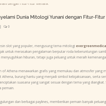
elami Dunia Mitologi Yunani dengan Fitur-Fitur
|
0
esin slot yang populer, mengusung tema mitologi
evergreenmedical
ajak untuk merasakan pengalaman berputar roda keberuntungan sambil
ya menyuguhkan hiburan, tetapi juga peluang untuk meraih kemenanga
dom of Athena menawarkan grafis yang memukau dan atmosfer yang 
 Athena, burung hantu yang menjadi simbol kebijaksanaan, serta senja
nciptakan suasana yang sangat sesuai dengan tema yang diangkat. S
a pemain.
ma gulungan dan berbagai paylines, memberikan pemain banyak peluan