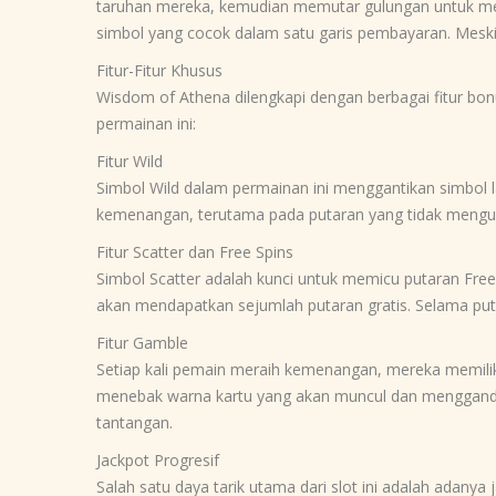
taruhan mereka, kemudian memutar gulungan untuk me
simbol yang cocok dalam satu garis pembayaran. Meski
Fitur-Fitur Khusus
Wisdom of Athena dilengkapi dengan berbagai fitur bo
permainan ini:
Fitur Wild
Simbol Wild dalam permainan ini menggantikan simbol 
kemenangan, terutama pada putaran yang tidak mengu
Fitur Scatter dan Free Spins
Simbol Scatter adalah kunci untuk memicu putaran Free
akan mendapatkan sejumlah putaran gratis. Selama p
Fitur Gamble
Setiap kali pemain meraih kemenangan, mereka memili
menebak warna kartu yang akan muncul dan mengganda
tantangan.
Jackpot Progresif
Salah satu daya tarik utama dari slot ini adalah adany