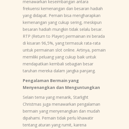
menawarkan keseimbangan antara
frekuensi kemenangan dan besaran hadiah
yang didapat. Pemain bisa mengharapkan
kemenangan yang cukup sering, meskipun
besaran hadiah mungkin tidak selalu besar.
RTP (Return to Player) permainan ini berada
di kisaran 96,5%, yang termasuk rata-rata
untuk permainan slot online. Artinya, pemain
memiliki peluang yang cukup baik untuk
mendapatkan kembali sebagian besar
taruhan mereka dalam jangka panjang.
Pengalaman Bermain yang
Menyenangkan dan Menguntungkan
Selain tema yang menarik, Starlight
Christmas juga menawarkan pengalaman
bermain yang menyenangkan dan mudah
dipahami. Pemain tidak perlu khawatir
tentang aturan yang rumit, karena