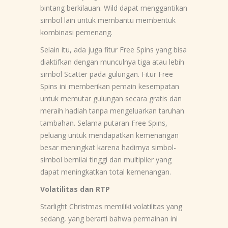
bintang berkilauan. Wild dapat menggantikan
simbol lain untuk membantu membentuk
kombinasi pemenang.
Selain itu, ada juga fitur Free Spins yang bisa
diaktifkan dengan munculnya tiga atau lebih
simbol Scatter pada gulungan. Fitur Free
Spins ini memberikan pemain kesempatan
untuk memutar gulungan secara gratis dan
meraih hadiah tanpa mengeluarkan taruhan
tambahan. Selama putaran Free Spins,
peluang untuk mendapatkan kemenangan
besar meningkat karena hadirnya simbol-
simbol bernilai tinggi dan multiplier yang
dapat meningkatkan total kemenangan.
Volatilitas dan RTP
Starlight Christmas memiliki volatilitas yang
sedang, yang berarti bahwa permainan ini