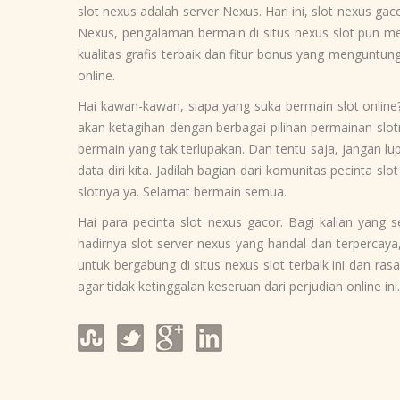
slot nexus adalah server Nexus. Hari ini, slot nexus 
Nexus, pengalaman bermain di situs nexus slot pun m
kualitas grafis terbaik dan fitur bonus yang menguntung
online.
Hai kawan-kawan, siapa yang suka bermain slot online
akan ketagihan dengan berbagai pilihan permainan sl
bermain yang tak terlupakan. Dan tentu saja, jangan l
data diri kita. Jadilah bagian dari komunitas pecinta 
slotnya ya. Selamat bermain semua.
Hai para pecinta slot nexus gacor. Bagi kalian yang 
hadirnya slot server nexus yang handal dan terpercaya
untuk bergabung di situs nexus slot terbaik ini dan ra
agar tidak ketinggalan keseruan dari perjudian online ini.