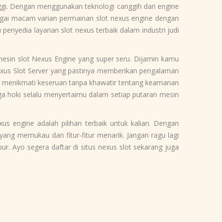
nggi. Dengan menggunakan teknologi canggih dari engine
agai macam varian permainan slot nexus engine dengan
 penyedia layanan slot nexus terbaik dalam industri judi
esin slot Nexus Engine yang super seru. Dijamin kamu
exus Slot Server yang pastinya memberikan pengalaman
pat menikmati keseruan tanpa khawatir tentang keamanan
moga hoki selalu menyertaimu dalam setiap putaran mesin
us engine adalah pilihan terbaik untuk kalian. Dengan
yang memukau dan fitur-fitur menarik. Jangan ragu lagi
ur. Ayo segera daftar di situs nexus slot sekarang juga