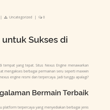
|
Uncategorized
|
0
 untuk Sukses di
 di tempat yang tepat. Situs Nexus Engine menawarkan
pat mengakses berbagai permainan seru seperti maxwin
nexus engine resmi dan terpercaya. Jadi tunggu apalagi?
engalaman Bermain Terbaik
atu platform terpercaya yang menyediakan berbagai jenis