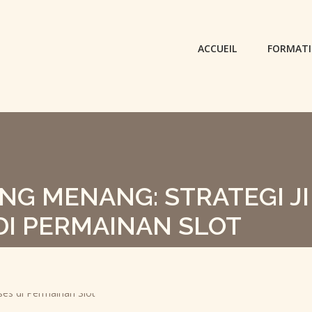
ACCUEIL
FORMAT
G MENANG: STRATEGI JI
DI PERMAINAN SLOT