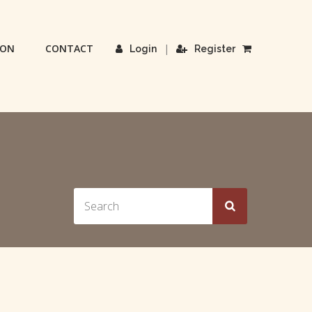
ION
CONTACT
|
Login
Register