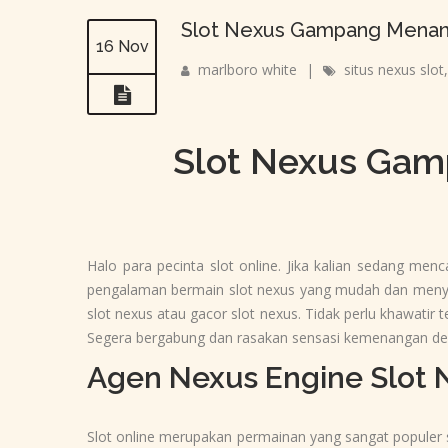
Slot Nexus Gampang Menang: 
16 Nov
marlboro white
|
situs nexus slot
Slot Nexus Gamp
Halo para pecinta slot online. Jika kalian sedang menc
pengalaman bermain slot nexus yang mudah dan menyen
slot nexus atau gacor slot nexus. Tidak perlu khawatir
Segera bergabung dan rasakan sensasi kemenangan deng
Agen Nexus Engine Slot N
Slot online merupakan permainan yang sangat populer sa