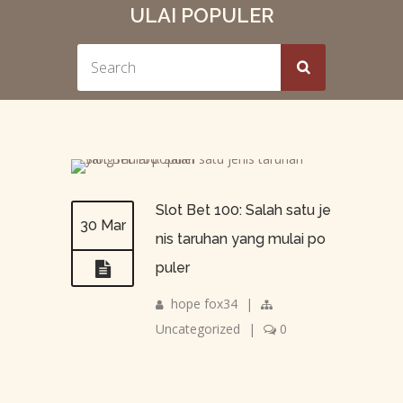
ULAI POPULER
Slot Bet 100: Salah satu je
30 Mar
nis taruhan yang mulai po
puler
hope fox34
|
Uncategorized
|
0