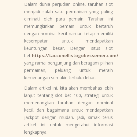
Dalam dunia perjudian online, taruhan slot
menjadi salah satu permainan yang paling
diminati oleh para pemain. Taruhan ini
memungkinkan pemain untuk bertaruh
dengan nominal kecil namun tetap memiliki
kesempatan untuk mendapatkan
keuntungan besar. Dengan situs slot
bet
https://tacconellistogobessemer.com/
yang ramai pengunjung dan beragam pilihan
permainan, peluang untuk meraih
kemenangan semakin terbuka lebar.
Dalam artikel ini, kita akan membahas lebih
lanjut tentang slot bet 100, strategi untuk
memenangkan taruhan dengan nominal
kecil, dan bagaimana untuk mendapatkan
jackpot dengan mudah. Jadi, simak terus
artikel ini untuk mengetahui informasi
lengkapnya.