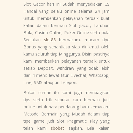
Slot Gacor hari ini Sudah menyediakan CS
Handal yang selalu online selama 24 jam
untuk memberikan pelayanan terbaik buat
kalian dalam bermain Slot gacor, Taruhan
Bola, Casino Online, Poker Online serta pula
Sediakan
slot88
bermacam- macam tipe
Bonus yang senantiasa siap dinikmati oleh
kamu seluruh tiap Minggunya. Disini pastinya
kami memberikan pelayanan terbaik untuk
setiap Deposit, withdraw yang tidak lebih
dari 4 menit lewat fitur Livechat, Whatsapp,
Line, SMS ataupun Telepon.
Bukan cuman itu kami juga membagikan
tips serta trik seputar cara bermain judi
online untuk para pendatang baru semacam
Metode Bermain yang Mudah dalam tiap
tipe game Judi Slot Pragmatic Play yang
telah kami
sbobet
sajikan. Bila kalian