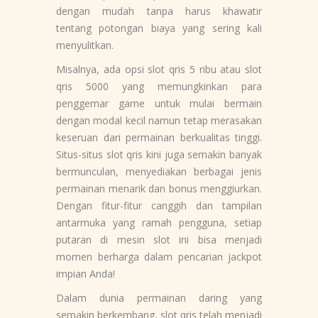
dengan mudah tanpa harus khawatir
tentang potongan biaya yang sering kali
menyulitkan.
Misalnya, ada opsi slot qris 5 ribu atau slot
qris 5000 yang memungkinkan para
penggemar game untuk mulai bermain
dengan modal kecil namun tetap merasakan
keseruan dari permainan berkualitas tinggi.
Situs-situs slot qris kini juga semakin banyak
bermunculan, menyediakan berbagai jenis
permainan menarik dan bonus menggiurkan.
Dengan fitur-fitur canggih dan tampilan
antarmuka yang ramah pengguna, setiap
putaran di mesin slot ini bisa menjadi
momen berharga dalam pencarian jackpot
impian Anda!
Dalam dunia permainan daring yang
semakin berkembang, slot qris telah menjadi