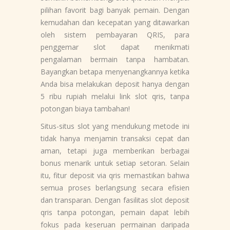
pilihan favorit bagi banyak pemain. Dengan
kemudahan dan kecepatan yang ditawarkan
oleh sistem pembayaran QRIS, para
penggemar slot dapat menikmati
pengalaman bermain tanpa hambatan.
Bayangkan betapa menyenangkannya ketika
Anda bisa melakukan deposit hanya dengan
5 ribu rupiah melalui link slot qris, tanpa
potongan biaya tambahan!
Situs-situs slot yang mendukung metode ini
tidak hanya menjamin transaksi cepat dan
aman, tetapi juga memberikan berbagai
bonus menarik untuk setiap setoran. Selain
itu, fitur deposit via qris memastikan bahwa
semua proses berlangsung secara efisien
dan transparan. Dengan fasilitas slot deposit
qris tanpa potongan, pemain dapat lebih
fokus pada keseruan permainan daripada