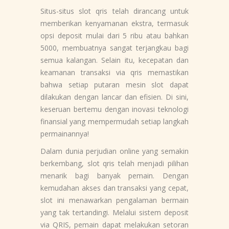
Situs-situs slot qris telah dirancang untuk
memberikan kenyamanan ekstra, termasuk
opsi deposit mulai dari 5 ribu atau bahkan
5000, membuatnya sangat terjangkau bagi
semua kalangan. Selain itu, kecepatan dan
keamanan transaksi via qris memastikan
bahwa setiap putaran mesin slot dapat
dilakukan dengan lancar dan efisien. Di sini,
keseruan bertemu dengan inovasi teknologi
finansial yang mempermudah setiap langkah
permainannya!
Dalam dunia perjudian online yang semakin
berkembang, slot qris telah menjadi pilihan
menarik bagi banyak pemain. Dengan
kemudahan akses dan transaksi yang cepat,
slot ini menawarkan pengalaman bermain
yang tak tertandingi. Melalui sistem deposit
via QRIS, pemain dapat melakukan setoran