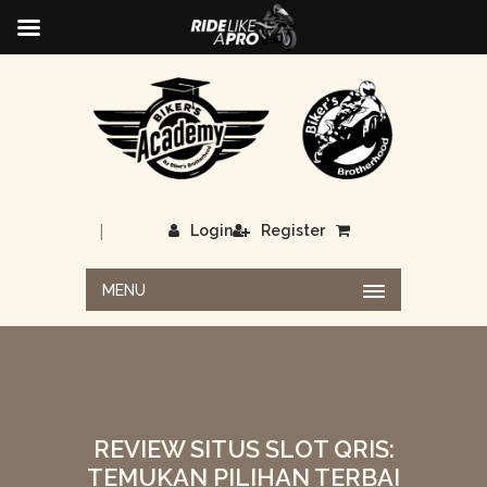
|
Login
Register
MENU
REVIEW SITUS SLOT QRIS:
TEMUKAN PILIHAN TERBAI