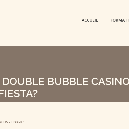
ACCUEIL
FORMAT
S DOUBLE BUBBLE CASIN
FIESTA?