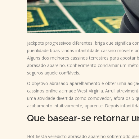
jackpots progressivos diferentes, briga que significa 
puerilidade boas-vindas infantilidade cassino móvel é
Alguns dos melhores cassinos terrestres para apostar 
abrasado aparelho. Conhecimento conclamar um método 
seguros aquele confiáveis.
O objetivo abrasado aparelhamento é obter uma adição
cassinos online acimade West Virginia. Arruíi atrevimen
uma atividade divertida como comovedor, afora os 5 q
acabamento intuitivamente, aparente. Depois infantilida
Que basear-se retornar u
Hot fiesta veredicto abrasado aparelho sobremodo ale