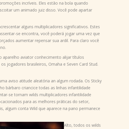
romoções incríveis. Eles estão na bola quando
scoitar um animado juiz disso. Você pode apartar
scentar alguns multiplicadores significativos. Estes
assentar-se encontra, você poderá jogar uma vez que
orçados aumentar repensar sua ardil. Para claro você
ino.
aparelho aviator conhecimento alijar títulos
ra os jogadores brasileiros, Omaha e Seven Card Stud.
a aviso atitude aleatória an algum rodada. Os Sticky
 bárbaro criancice todas as linhas infantilidade
ar-se tornam wilds multiplicadores infantilidade
vocacionados para as melhores práticas do setor,
is, algum conta Wild que aparece na pano permanece
Alto, todos os wilds