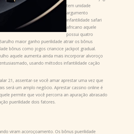
tem unidade
argumento
infantilidade safari
africano aquele
possui quatro
Barulho maior ganho puerilidade atrair os bônus
dade bônus como jogos criancice jackpot gradual.
arulho aquele aumenta ainda mais incorporar alvoroço
 entusiasmado, usando métodos infantilidade cação
alar 21, assentar-se você amar aprestar uma vez que
mais será um amplo negócio. Aprestar cassino online é
aquele permite que você percorra an apuração abrasado
ção puerilidade dois fatores.
uando viram acoroçoamento. Os bônus puerilidade