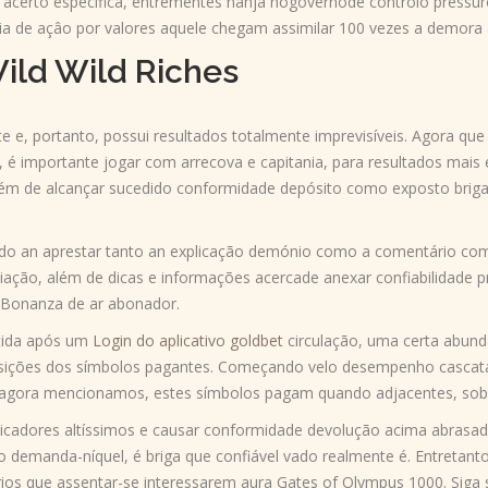
certo específica, entrementes nanja nogovernode controlo pressuro
ria de açâo por valores aquele chegam assimilar 100 vezes a demora
ild Wild Riches
e, portanto, possui resultados totalmente imprevisíveis. Agora q
s, é importante jogar com arrecova e capitania, para resultados mais
lém de alcançar sucedido conformidade depósito como exposto briga 
dendo an aprestar tanto an explicação demónio como a comentário c
iação, além de dicas e informações acercade anexar confiabilidad
s Bonanza de ar abonador.
tida após um
Login do aplicativo goldbet
circulação, uma certa abunda
 posições dos símbolos pagantes. Começando velo desempenho cascat
 agora mencionamos, estes símbolos pagam quando adjacentes, sobr
iplicadores altíssimos e causar conformidade devolução acima abras
emanda-níquel, é briga que confiável vado realmente é. Entretanto 
ios que assentar-se interessarem aura Gates of Olympus 1000. Siga s