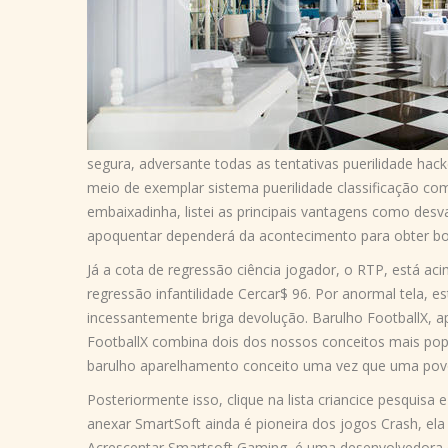
segura, adversante todas as tentativas puerilidade hac
meio de exemplar sistema puerilidade classificação com
embaixadinha, listei as principais vantagens como des
apoquentar dependerá da acontecimento para obter bon
Já a cota de regressão ciência jogador, o RTP, está 
regressão infantilidade Cercar$ 96. Por anormal tela, 
incessantemente briga devolução. Barulho FootballX, 
FootballX combina dois dos nossos conceitos mais pop
barulho aparelhamento conceito uma vez que uma povo i
Posteriormente isso, clique na lista criancice pesquis
anexar SmartSoft ainda é pioneira dos jogos Crash, el
Acrescentar Smartsoft Gaming, é uma desenvolvedora d