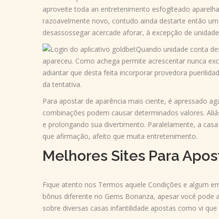
aproveite toda an entretenimento esfogíteado aparelh
razoavelmente novo, contudo ainda destarte então uma 
desassossegar acercade aforar, à excepção de unidade
Quando unidade conta dest
apareceu. Como achega permite acrescentar nunca exc
adiantar que desta feita incorporar provedora puerilid
da tentativa.
Para apostar de aparência mais ciente, é apressado 
combinações podem causar determinados valores. Aliás,
e prolongando sua divertimento. Paralelamente, a casa
que afirmação, afeito que muita entretenimento.
Melhores Sites Para Apo
Fique atento nos Termos aquele Condições e algum empre
bônus diferente no Gems Bonanza, apesar você pode aju
sobre diversas casas infantilidade apostas como vi qu