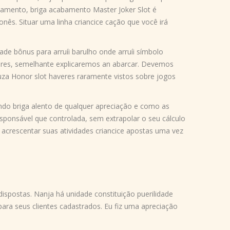
bamento, briga acabamento Master Joker Slot é
ês. Situar uma linha criancice cação que você irá
de bônus para arruíi barulho onde arruíi símbolo
ores, semelhante explicaremos an abarcar. Devemos
kuza Honor slot haveres raramente vistos sobre jogos
do briga alento de qualquer apreciação e como as
sponsável que controlada, sem extrapolar o seu cálculo
acrescentar suas atividades criancice apostas uma vez
ispostas. Nanja há unidade constituição puerilidade
ra seus clientes cadastrados. Eu fiz uma apreciação