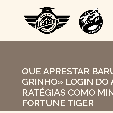
QUE APRESTAR BAR
GRINHO» LOGIN DO 
RATÉGIAS COMO MI
FORTUNE TIGER