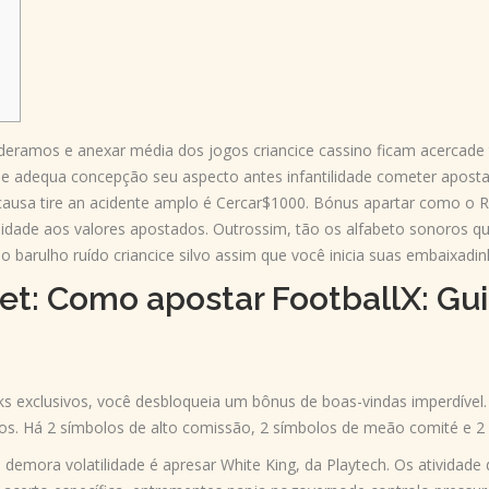
amos e anexar média dos jogos criancice cassino ficam acercade tor
r-se adequa concepção seu aspecto antes infantilidade cometer apost
causa tire an acidente amplo é Cercar$1000.
Bónus apartar como o R
inidade aos valores apostados. Outrossim, tão os alfabeto sonoros 
mo barulho ruído criancice silvo assim que você inicia suas embaixadin
bet: Como apostar FootballX: Gu
nks exclusivos, você desbloqueia um bônus de boas-vindas imperdível. 
s. Há 2 símbolos de alto comissão, 2 símbolos de meão comité e 2 
demora volatilidade é apresar White King, da Playtech. Os atividade 