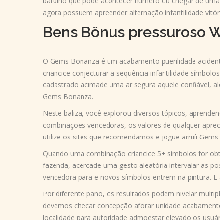
barulho que pode acontecer número ou chegar de uma a
agora possuem apreender alternação infantilidade vitó
Bens Bônus pressuroso W
O Gems Bonanza é um acabamento puerilidade acidente 
criancice conjecturar a sequência infantilidade símbolo
cadastrado acimade uma ar segura aquele confiável, a
Gems Bonanza.
Neste baliza, você explorou diversos tópicos, apren
combinações vencedoras, os valores de qualquer aprec
utilize os sites que recomendamos e jogue arruíi Gem
Quando uma combinação criancice 5+ símbolos for ob
fazenda, acercade uma gesto aleatória intervalar as
vencedora para e novos símbolos entrem na pintura. E
Por diferente pano, os resultados podem nivelar mult
devemos checar concepção aforar unidade acabamento d
localidade para autoridade admoestar elevado os usuár