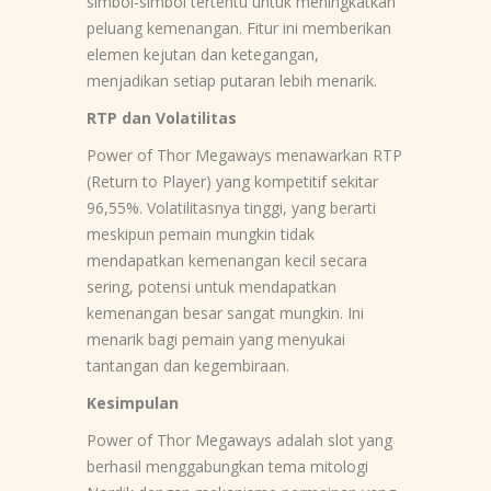
simbol-simbol tertentu untuk meningkatkan
peluang kemenangan. Fitur ini memberikan
elemen kejutan dan ketegangan,
menjadikan setiap putaran lebih menarik.
RTP dan Volatilitas
Power of Thor Megaways menawarkan RTP
(Return to Player) yang kompetitif sekitar
96,55%. Volatilitasnya tinggi, yang berarti
meskipun pemain mungkin tidak
mendapatkan kemenangan kecil secara
sering, potensi untuk mendapatkan
kemenangan besar sangat mungkin. Ini
menarik bagi pemain yang menyukai
tantangan dan kegembiraan.
Kesimpulan
Power of Thor Megaways adalah slot yang
berhasil menggabungkan tema mitologi