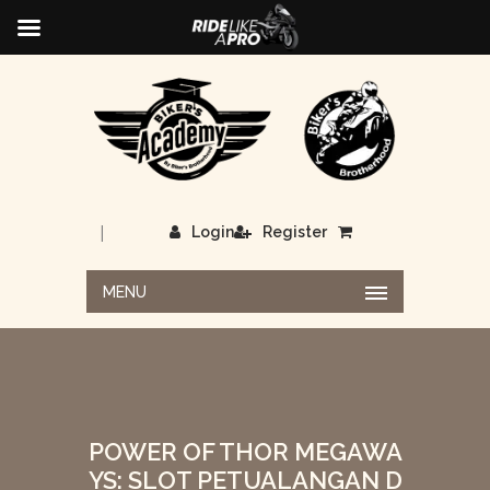
|
Login
Register
MENU
POWER OF THOR MEGAWA
YS: SLOT PETUALANGAN D