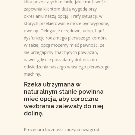
kilka pozostałych technik, jakie możliwości
zapewnia klientom dużą wygodę przy
określaniu naszą opcją. Trafy sytuacji, w
których przekierowanie może być wygodne,
owe np. Delegacje urzędowe, urlop, bądź
dysfunkcje rodzimego pierwszego komórki.
W takiej opcji możemy mieć pewność, że
nie przegapimy znaczących powiązań,
nawet gdy nie posiadamy dotarcia do
odwiedzenia naszego własnego pierwszego
machiny.
Rzeka utrzymana w
naturalnym stanie powinna
mieć opcja, aby coroczne
wezbrania zalewały do niej
dolinę.
Procedura łączności zaczyna uwagi od