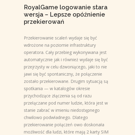
RoyalGame logowanie stara
wersja – Lepsze opóźnienie
przekierowań
Przekierowanie scaleń wydaje się być
wdrożone na poziomie infrastruktury
operatora. Cały przebieg wykonywana jest
automatycznie jak i również wydaje się być
przejrzysty w celu dzwoniącego, jaki to nie
jawi się być spontaniczny, że połączenie
zostało przekierowane. Drugim sytuacją są
spotkania — w katalogów okresie
przychodzące złączenia są od razu
przełączane pod numer ludzie, która jest w
stanie zabrać w imieniu niedostępnego
chwilowo podwładnego. Dlatego
przekierowanie połączeń owo doskonała
możliwość dla ludzi, które mają 2 karty SIM