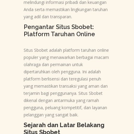
melindungi informasi pribadi dan keuangan
Anda serta memastikan lingkungan taruhan
yang adil dan transparan.
Pengantar Situs Sbobet:
Platform Taruhan Online
Situs Sbobet adalah platform taruhan online
populer yang menawarkan berbagai macam
olahraga dan permainan untuk
dipertaruhkan oleh pengguna. Ini adalah
platform berlisensi dan teregulasi penuh
yang memastikan transaksi yang aman dan
terjamin bagi penggunanya. Situs Sbobet
dikenal dengan antarmuka yang ramah
pengguna, peluang kompetitif, dan layanan
pelanggan yang sangat baik.
Sejarah dan Latar Belakang
Situs Sbobet