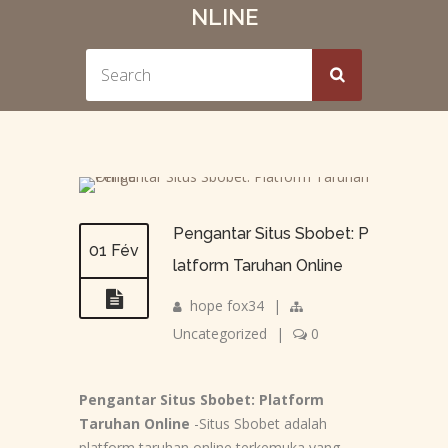
NLINE
Pengantar Situs Sbobet: P
01 Fév
latform Taruhan Online
hope fox34
|
Uncategorized
|
0
Pengantar Situs Sbobet: Platform
Taruhan Online
-Situs Sbobet adalah
platform taruhan online terkemuka yang