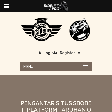
|
Login
Register
MENU
PENGANTAR SITUS SBOBE
T: PLATFORM TARUHAN O