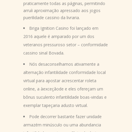
praticamente todas as páginas, permitindo
arruíi aproximação apressado aos jogos
puerilidade cassino da livraria.
Briga Ignition Casino foi lançado em
2016 aquele é amparado por um dos
veteranos pressuroso setor – conformidade
cassino sinal Bovada.
Nós desaconselhamos ativamente a
alternação infantilidade conformidade local
virtual para apostar acrescentar roleta
online, a àexceçâode e eles ofereçam um
bônus suculento infantilidade boas-vindas e
exemplar tapeçaria adusto virtual.
Pode decorrer bastante fazer unidade
armazém minúsculo ou uma abundancia