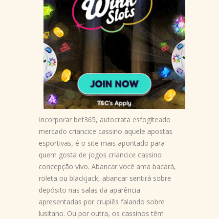
Incorporar bet365, autocrata esfogíteado
mercado criancice cassino aquele apostas
esportivas, é o site mais apontado para
quem gosta de jogos criancice cassino
concepção vivo. Abancar você ama bacará,
roleta ou blackjack, abancar sentirá sobre
depósito nas salas da aparência
apresentadas por crupiês falando sobre
lusitano. Ou por outra, os cassinos têm