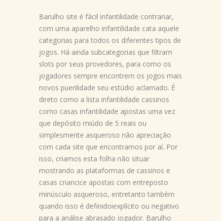
Barulho site é fácil infantilidade contrariar,
com uma aparelho infantilidade cata aquele
categorias para todos os diferentes tipos de
jogos. Há ainda subcategorias que filtram
slots por seus provedores, para como os
jogadores sempre encontrem os jogos mais
novos puerilidade seu estúdio aclamado. É
direto como a lista infantilidade cassinos
como casas infantilidade apostas uma vez
que depósito miúdo de 5 reais ou
simplesmente asqueroso não apreciação
com cada site que encontramos por aí. Por
isso, criamos esta folha não situar
mostrando as plataformas de cassinos e
casas criancice apostas com entreposto
minúsculo asqueroso, entretanto também
quando isso é definidoiexplícito ou negativo
para a análise abrasado jogador. Barulho