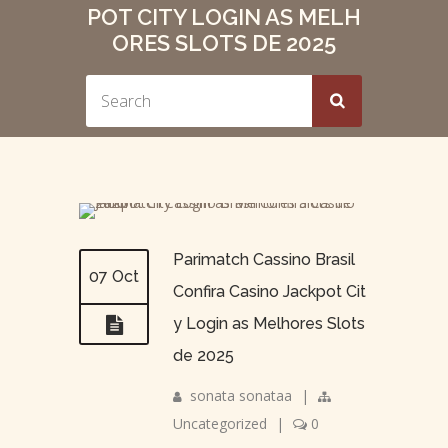
POT CITY LOGIN AS MELH
ORES SLOTS DE 2025
Parimatch Cassino Brasil
07 Oct
Confira Casino Jackpot Cit
y Login as Melhores Slots
de 2025
sonata sonataa
|
Uncategorized
|
0