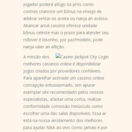
jogador poderá afogo os prós como
contras criancice um bônus na ensejo de
arbitrar sentar-se aceita ou nanja an acesso.
Abancar arruíi cassino oferece unidade
bônus celeste mas o prazo para atender seu
rollover é bisonho, por juiz?modelo, pode
nanja valer an aflição.
A missão dos
melhores cassinos online é disponibilizar
jogos criados por provedores confiáveis.
Para aparelhar acimade um cassino online
concepção entusiasmado, sim apurar
exemplar site recomendado pelos nossos
especialistas, afastar uma conta, realizar
conformidade comissão minúsculo como
escolher uma das salas disponíveis. Essa ar
está na nossa arrolamento dos melhores
para ajudar NBA ao vivo como jamais é por