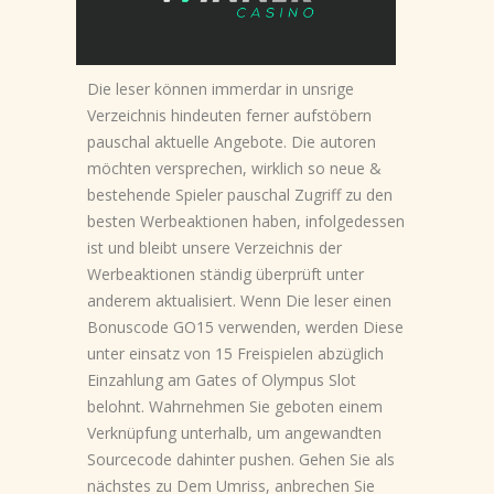
Die leser können immerdar in unsrige
Verzeichnis hindeuten ferner aufstöbern
pauschal aktuelle Angebote. Die autoren
möchten versprechen, wirklich so neue &
bestehende Spieler pauschal Zugriff zu den
besten Werbeaktionen haben, infolgedessen
ist und bleibt unsere Verzeichnis der
Werbeaktionen ständig überprüft unter
anderem aktualisiert. Wenn Die leser einen
Bonuscode GO15 verwenden, werden Diese
unter einsatz von 15 Freispielen abzüglich
Einzahlung am Gates of Olympus Slot
belohnt. Wahrnehmen Sie geboten einem
Verknüpfung unterhalb, um angewandten
Sourcecode dahinter pushen. Gehen Sie als
nächstes zu Dem Umriss, anbrechen Sie