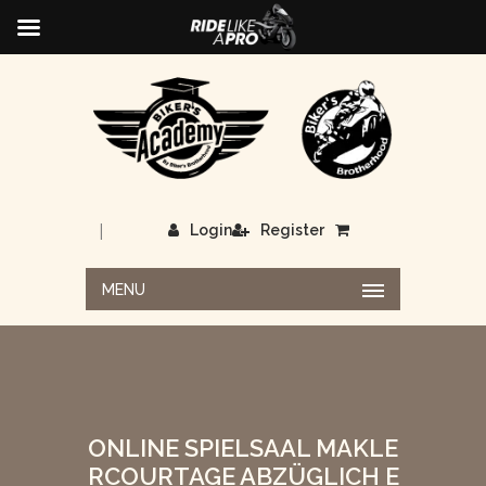
|
Login
Register
MENU
ONLINE SPIELSAAL MAKLE
RCOURTAGE ABZÜGLICH E