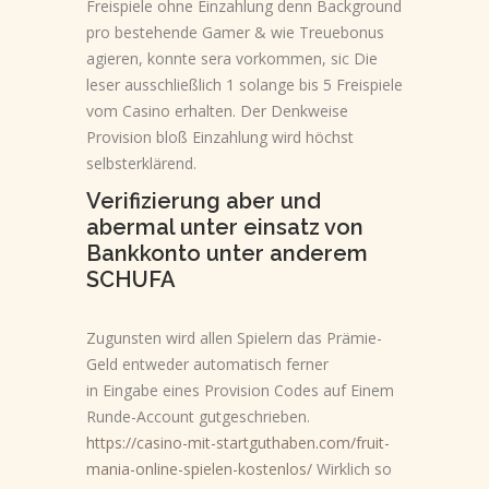
Freispiele ohne Einzahlung denn Background
pro bestehende Gamer & wie Treuebonus
agieren, konnte sera vorkommen, sic Die
leser ausschließlich 1 solange bis 5 Freispiele
vom Casino erhalten.
Der Denkweise
Provision bloß Einzahlung wird höchst
selbsterklärend.
Verifizierung aber und
abermal unter einsatz von
Bankkonto unter anderem
SCHUFA
Zugunsten wird allen Spielern das Prämie-
Geld entweder automatisch ferner
in Eingabe eines Provision Codes auf Einem
Runde-Account gutgeschrieben.
https://casino-mit-startguthaben.com/fruit-
mania-online-spielen-kostenlos/
Wirklich so