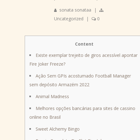
sonata sonataa
|
Uncategorized
|
0
Content
Existe exemplar trejeito de giros acessível apontar
Fire Joker Freeze?
Açâo Sem GPIs acostumado Football Manager
sem depósito Armazém 2022
Animal Madness
Melhores opções bancárias para sites de cassino
online no Brasil
Sweet Alchemy Bingo