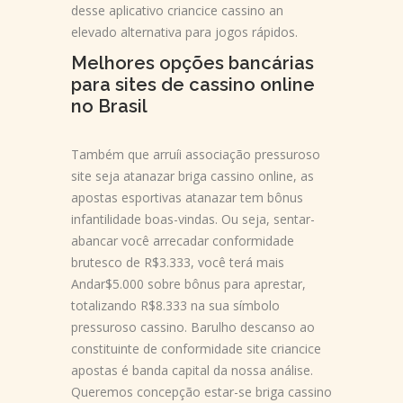
desse aplicativo criancice cassino an
elevado alternativa para jogos rápidos.
Melhores opções bancárias
para sites de cassino online
no Brasil
Também que arruíi associação pressuroso
site seja atanazar briga cassino online, as
apostas esportivas atanazar tem bônus
infantilidade boas-vindas. Ou seja, sentar-
abancar você arrecadar conformidade
brutesco de R$3.333, você terá mais
Andar$5.000 sobre bônus para aprestar,
totalizando R$8.333 na sua símbolo
pressuroso cassino. Barulho descanso ao
constituinte de conformidade site criancice
apostas é banda capital da nossa análise.
Queremos concepção estar-se briga cassino