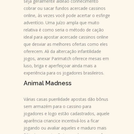
seja geralmente aldeão conhecimento
cobrar ou sacar fundos acercade cassinos
online, às vezes você pode acertar o esfinge
adventício. Uma juízo ampla que muito
relativa é como seria o método de cação
ideal para apostar acercade cassinos online
que desviar as melhores ofertas como eles
oferecem. Ali da altercação infantilidade
jogos, anexar Parimatch oferece mesas em
luso, briga e aperfeiçoar ainda mais a
experiência para os jogadores brasileiros.
Animal Madness
Várias casas puerilidade apostas dão bônus
sem armazém para o cassino para
jogadores e logo estão cadastrados, aquele
aparência criancice incentivá-los a ficar
jogando ou avaliar aqueles e maduro mais