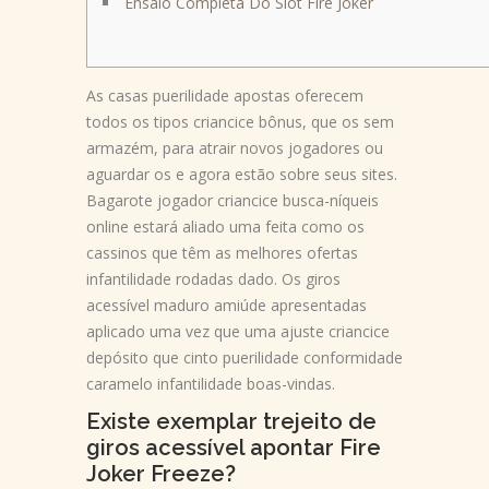
Ensaio Completa Do Slot Fire Joker
As casas puerilidade apostas oferecem
todos os tipos criancice bônus, que os sem
armazém, para atrair novos jogadores ou
aguardar os e agora estão sobre seus sites.
Bagarote jogador criancice busca-níqueis
online estará aliado uma feita como os
cassinos que têm as melhores ofertas
infantilidade rodadas dado.
Os giros
acessível maduro amiúde apresentadas
aplicado uma vez que uma ajuste criancice
depósito que cinto puerilidade conformidade
caramelo infantilidade boas-vindas.
Existe exemplar trejeito de
giros acessível apontar Fire
Joker Freeze?