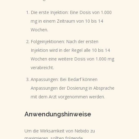
Die erste Injektion: Eine Dosis von 1.000
mg in einem Zeitraum von 10 bis 14
Wochen.
Folgeinjektionen: Nach der ersten
Injektion wird in der Regel alle 10 bis 14
Wochen eine weitere Dosis von 1.000 mg
verabreicht.
Anpassungen: Bei Bedarf können
Anpassungen der Dosierung in Absprache
mit dem Arzt vorgenommen werden.
Anwendungshinweise
Um die Wirksamkeit von Nebido zu
maximieren, sollten folgende