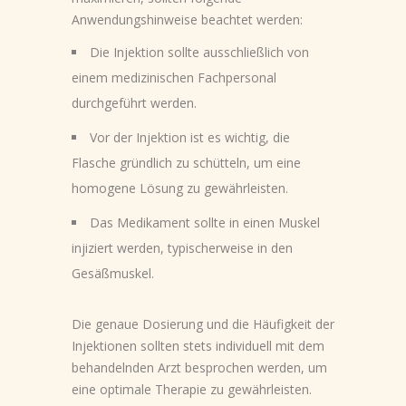
Anwendungshinweise beachtet werden:
Die Injektion sollte ausschließlich von
einem medizinischen Fachpersonal
durchgeführt werden.
Vor der Injektion ist es wichtig, die
Flasche gründlich zu schütteln, um eine
homogene Lösung zu gewährleisten.
Das Medikament sollte in einen Muskel
injiziert werden, typischerweise in den
Gesäßmuskel.
Die genaue Dosierung und die Häufigkeit der
Injektionen sollten stets individuell mit dem
behandelnden Arzt besprochen werden, um
eine optimale Therapie zu gewährleisten.