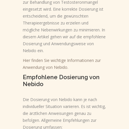
zur Behandlung von Testosteronmangel
eingesetzt wird. Eine korrekte Dosierung ist
entscheidend, um die gewünschten
Therapieergebnisse zu erzielen und
mögliche Nebenwirkungen zu minimieren. In
diesem Artikel gehen wir auf die empfohlene
Dosierung und Anwendungsweise von
Nebido ein.
Hier finden Sie wichtige Informationen zur
Anwendung von Nebido.
Empfohlene Dosierung von
Nebido
Die Dosierung von Nebido kann je nach
individueller Situation variieren. Es ist wichtig,
die ärztlichen Anweisungen genau zu
befolgen. Allgemeine Empfehlungen zur
Dosierung umfassen: