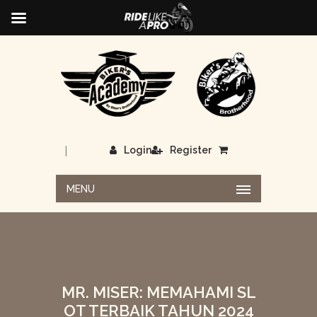
|
Login
Register
MENU
MR. MISER: MEMAHAMI SL
OT TERBAIK TAHUN 2024