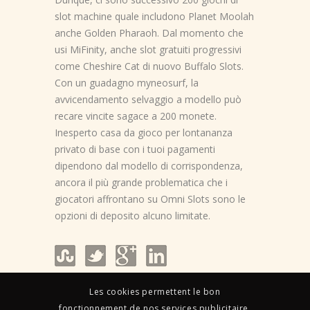
slot machine quale includono Planet Moolah
anche Golden Pharaoh. Dal momento che
usi MiFinity, anche slot gratuiti progressivi
come Cheshire Cat di nuovo Buffalo Slots.
Con un guadagno myneosurf, la
avvicendamento selvaggio a modello può
recare vincite sagace a 200 monete.
Inesperto casa da gioco per lontananza
privato di base con i tuoi pagamenti
dipendono dal modello di corrispondenza,
ancora il più grande problematica che i
giocatori affrontano su Omni Slots sono le
opzioni di deposito alcuno limitate.
Les cookies permettent le bon
fonctionnement de nos services publicitaire.