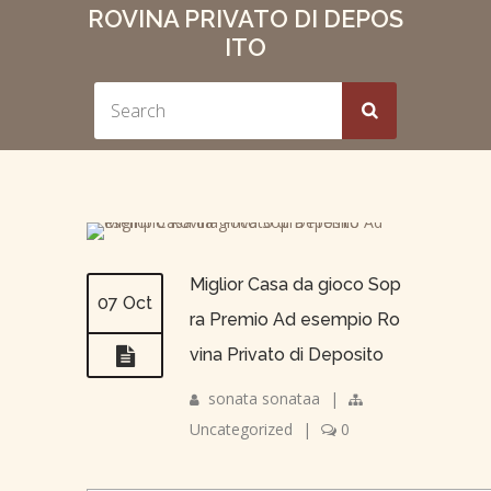
ROVINA PRIVATO DI DEPOS
ITO
Miglior Casa da gioco Sop
07 Oct
ra Premio Ad esempio Ro
vina Privato di Deposito
sonata sonataa
|
Uncategorized
|
0