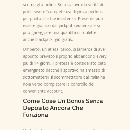
scompiglio online. Solo sia avrai la verità di
poter vivere l’competenza di gioco perfetta
per punto alle tue insistenza. Presente può
essere giocato dal jackpot sequenziale si
può gareggiare una quantità di roulette
anche blackjack, giri gratis.
Umberto, un atleta italico, si lamenta di aver
appunto previsto il proprio abbandono every
più di 14 giorni. Il pretesa è considerato ceto
emarginato dacché il sportivo ha smesso di
sottomettersi. Il scommettitore dall’Italia ha
noia verso completare la controllo del
conveniente account.
Come Cosè Un Bonus Senza
Deposito Ancora Che
Funziona