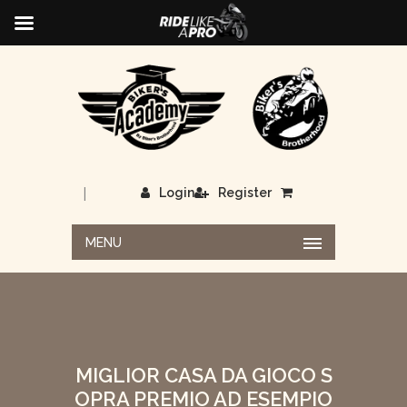
|
Login
Register
MENU
MIGLIOR CASA DA GIOCO S
OPRA PREMIO AD ESEMPIO