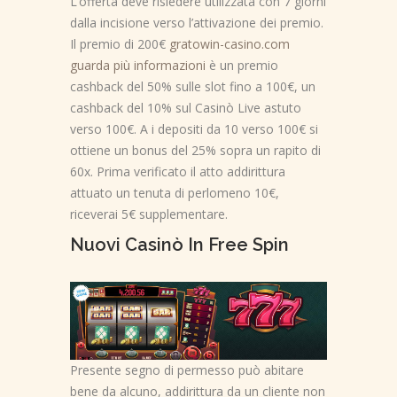
L’offerta deve risiedere utilizzata con 7 giorni
dalla incisione verso l’attivazione dei premio.
Il premio di 200€
gratowin-casino.com
guarda più informazioni
è un premio
cashback del 50% sulle slot fino a 100€, un
cashback del 10% sul Casinò Live astuto
verso 100€. A i depositi da 10 verso 100€ si
ottiene un bonus del 25% sopra un rapito di
60x. Prima verificato il atto addirittura
attuato un tenuta di perlomeno 10€,
riceverai 5€ supplementare.
Nuovi Casinò In Free Spin
Presente segno di permesso può abitare
bene da alcuno, addirittura da un cliente non