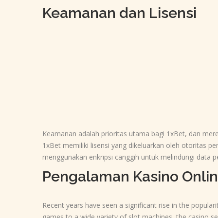
Keamanan dan Lisensi
Keamanan adalah prioritas utama bagi 1xBet, dan mere
1xBet memiliki lisensi yang dikeluarkan oleh otoritas p
menggunakan enkripsi canggih untuk melindungi data p
Pengalaman Kasino Onli
Recent years have seen a significant rise in the popular
games to a wide variety of slot machines, the casino s