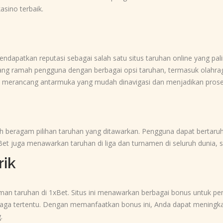
asino terbaik.
ndapatkan reputasi sebagai salah satu situs taruhan online yang pali
ng ramah pengguna dengan berbagai opsi taruhan, termasuk olahraga
 merancang antarmuka yang mudah dinavigasi dan menjadikan prose
 beragam pilihan taruhan yang ditawarkan. Pengguna dapat bertaruh
 1xBet juga menawarkan taruhan di liga dan turnamen di seluruh dunia, 
rik
aman taruhan di 1xBet. Situs ini menawarkan berbagai bonus untuk 
hraga tertentu. Dengan memanfaatkan bonus ini, Anda dapat meningk
.