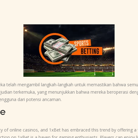
ka telah mengambil langkah-langkah untuk memastikan bahwa semua 
erjudian terkemuka, yang menunjukkan bahwa mereka beroperasi dengan 
engguna dari potensi ancaman.
ne
ity of online casinos, and 1xBet has embraced this trend by offering a
ection on 1xBet is a haven for gaming enthusiasts. Players can enjoy