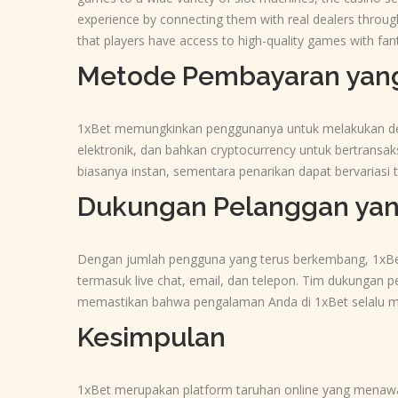
experience by connecting them with real dealers through
that players have access to high-quality games with fan
Metode Pembayaran yang
1xBet memungkinkan penggunanya untuk melakukan dep
elektronik, dan bahkan cryptocurrency untuk bertrans
biasanya instan, sementara penarikan dapat bervariasi 
Dukungan Pelanggan yan
Dengan jumlah pengguna yang terus berkembang, 1xBet
termasuk live chat, email, dan telepon. Tim dukungan
memastikan bahwa pengalaman Anda di 1xBet selalu me
Kesimpulan
1xBet merupakan platform taruhan online yang menawa