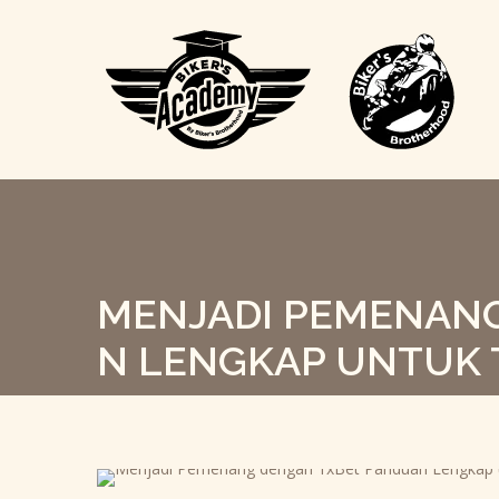
MENJADI PEMENANG
N LENGKAP UNTUK 