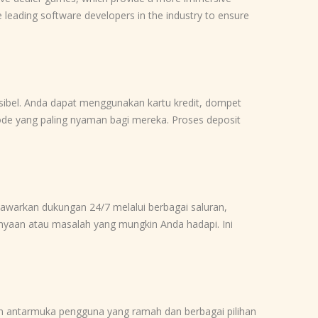
 leading software developers in the industry to ensure
bel. Anda dapat menggunakan kartu kredit, dompet
ode yang paling nyaman bagi mereka. Proses deposit
warkan dukungan 24/7 melalui berbagai saluran,
nyaan atau masalah yang mungkin Anda hadapi. Ini
n antarmuka pengguna yang ramah dan berbagai pilihan