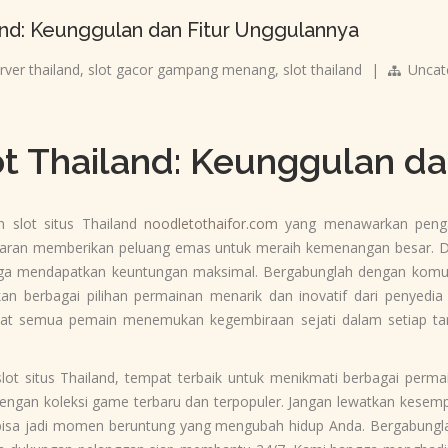
and: Keunggulan dan Fitur Unggulannya
erver thailand
,
slot gacor gampang menang
,
slot thailand
|
Uncat
t Thailand: Keunggulan d
n slot situs Thailand
noodletothaifor.com
yang menawarkan pengal
putaran memberikan peluang emas untuk meraih kemenangan besar. 
ga mendapatkan keuntungan maksimal. Bergabunglah dengan komunita
n berbagai pilihan permainan menarik dan inovatif dari penyedi
mpat semua pemain menemukan kegembiraan sejati dalam setiap tar
ot situs Thailand, tempat terbaik untuk menikmati berbagai perm
dengan koleksi game terbaru dan terpopuler. Jangan lewatkan kes
sa jadi momen beruntung yang mengubah hidup Anda. Bergabunglah s