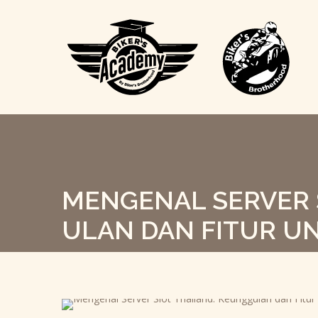
MENGENAL SERVER 
ULAN DAN FITUR 