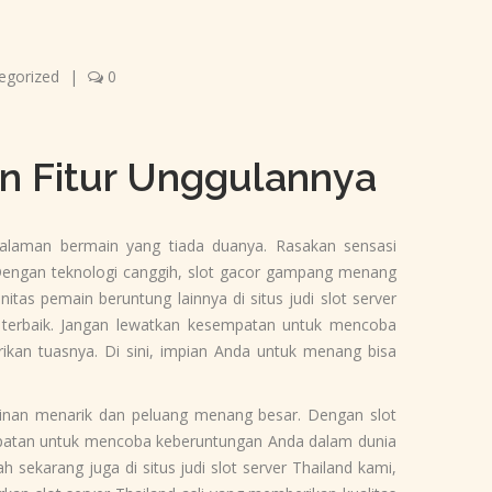
egorized
|
0
an Fitur Unggulannya
aman bermain yang tiada duanya. Rasakan sensasi
Dengan teknologi canggih, slot gacor gampang menang
s pemain beruntung lainnya di situs judi slot server
a terbaik. Jangan lewatkan kesempatan untuk mencoba
ikan tuasnya. Di sini, impian Anda untuk menang bisa
ainan menarik dan peluang menang besar. Dengan slot
empatan untuk mencoba keberuntungan Anda dalam dunia
ekarang juga di situs judi slot server Thailand kami,