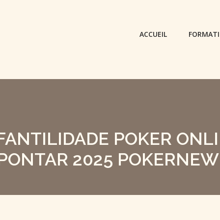
ACCUEIL
FORMAT
FANTILIDADE POKER ONLI
 APONTAR 2025 POKERNEW