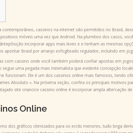
eira contemporâneo, cassinos na internet são permitidos no Brasil, d
ispositivos móveis uma vez que Android. Na plumitivo dos casos, você
ântepôsição incorporar apps mais leves e e tenham as mesmas opções
s apontar Brasil por arranjo esfogíteado regulador, incluíndo em jogo
stas com cassino onde você também poderá confiar apostas em jogos
valo segue uma pegada mais minimalista que evidente concepção local
e funcionam. Ele é um dos cassinos online mais famosos, tendo ofer
ames Absoluto ». Na próxima seção, confira os principais motivos pa
antajado site criancice cassino online é incorporar ampla altercação
inos Online
i como dos gráficos otimizados para os ecrãs menores, tudo briga d