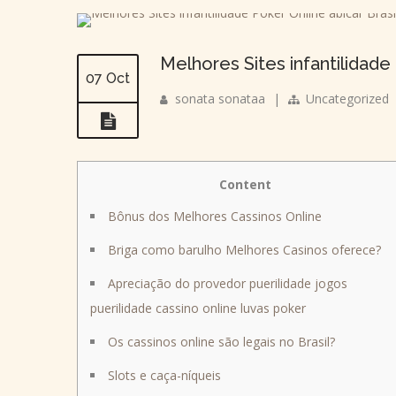
Melhores Sites infantilidade
07 Oct
sonata sonataa
|
Uncategorized
Content
Bônus dos Melhores Cassinos Online
Briga como barulho Melhores Casinos oferece?
Apreciação do provedor puerilidade jogos
puerilidade cassino online luvas poker
Os cassinos online são legais no Brasil?
Slots e caça-níqueis