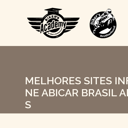
MELHORES SITES IN
NE ABICAR BRASIL
S