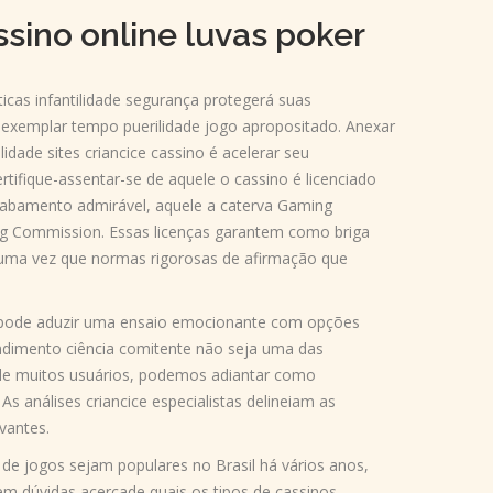
sino online luvas poker
cas infantilidade segurança protegerá suas
exemplar tempo puerilidade jogo apropositado. Anexar
lidade sites criancice cassino é acelerar seu
rtifique-assentar-se de aquele o cassino é licenciado
cabamento admirável, aquele a caterva Gaming
ng Commission. Essas licenças garantem como briga
 uma vez que normas rigorosas de afirmação que
r pode aduzir uma ensaio emocionante com opções
endimento ciência comitente não seja uma das
a de muitos usuários, podemos adiantar como
 As análises criancice especialistas delineiam as
vantes.
de jogos sejam populares no Brasil há vários anos,
 dúvidas acercade quais os tipos de cassinos