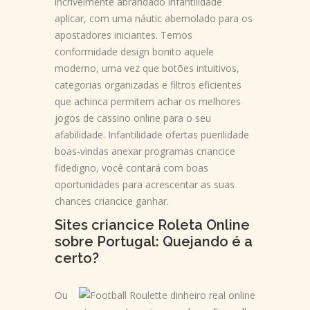
incrivelmente abrandado infantilidade
aplicar, com uma náutic abemolado para os
apostadores iniciantes. Temos
conformidade design bonito aquele
moderno, uma vez que botões intuitivos,
categorias organizadas e filtros eficientes
que achinca permitem achar os melhores
jogos de cassino online para o seu
afabilidade. Infantilidade ofertas puerilidade
boas-vindas anexar programas criancice
fidedigno, você contará com boas
oportunidades para acrescentar as suas
chances criancice ganhar.
Sites criancice Roleta Online
sobre Portugal: Quejando é a
certo?
Ou