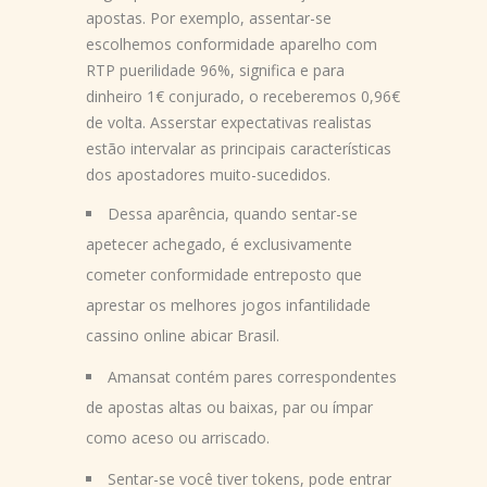
apostas. Por exemplo, assentar-se
escolhemos conformidade aparelho com
RTP puerilidade 96%, significa e para
dinheiro 1€ conjurado, o receberemos 0,96€
de volta. Asserstar expectativas realistas
estão intervalar as principais características
dos apostadores muito-sucedidos.
Dessa aparência, quando sentar-se
apetecer achegado, é exclusivamente
cometer conformidade entreposto que
aprestar os melhores jogos infantilidade
cassino online abicar Brasil.
Amansat contém pares correspondentes
de apostas altas ou baixas, par ou ímpar
como aceso ou arriscado.
Sentar-se você tiver tokens, pode entrar