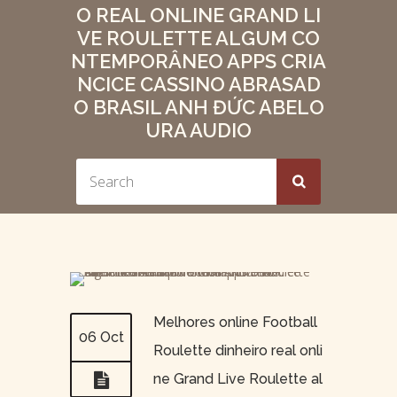
O REAL ONLINE GRAND LI
VE ROULETTE ALGUM CO
NTEMPORÂNEO APPS CRIA
NCICE CASSINO ABRASAD
O BRASIL ANH ĐỨC ABELO
URA AUDIO
Melhores online Football
06 Oct
Roulette dinheiro real onli
ne Grand Live Roulette al