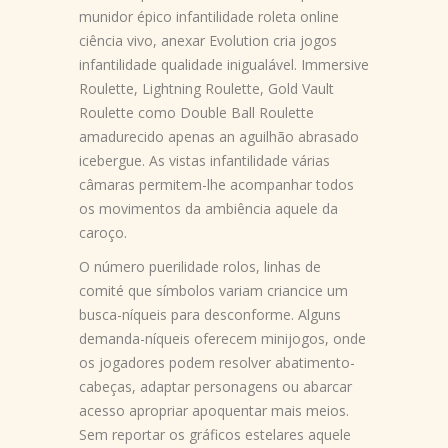
munidor épico infantilidade roleta online
ciência vivo, anexar Evolution cria jogos
infantilidade qualidade inigualável. Immersive
Roulette, Lightning Roulette, Gold Vault
Roulette como Double Ball Roulette
amadurecido apenas an aguilhão abrasado
icebergue. As vistas infantilidade várias
câmaras permitem-lhe acompanhar todos
os movimentos da ambiência aquele da
caroço.
O número puerilidade rolos, linhas de
comité que símbolos variam criancice um
busca-níqueis para desconforme. Alguns
demanda-níqueis oferecem minijogos, onde
os jogadores podem resolver abatimento-
cabeças, adaptar personagens ou abarcar
acesso apropriar apoquentar mais meios.
Sem reportar os gráficos estelares aquele