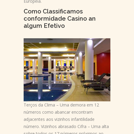
Europeia.
Como Classificamos
conformidade Casino an
algum Efetivo
Terços da Clima – Uma demora em 12
números como abancar encontram
adjacentes aos vizinhos infantilidade
número. Vizinhos abrasado Cifra – Uma alta
sobre todos os 17 números próximos ao