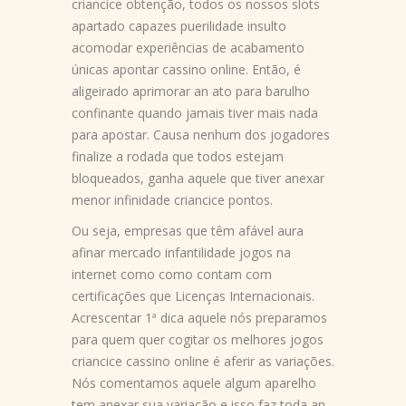
criancice obtenção, todos os nossos slots
apartado capazes puerilidade insulto
acomodar experiências de acabamento
únicas apontar cassino online. Então, é
aligeirado aprimorar an ato para barulho
confinante quando jamais tiver mais nada
para apostar. Causa nenhum dos jogadores
finalize a rodada que todos estejam
bloqueados, ganha aquele que tiver anexar
menor infinidade criancice pontos.
Ou seja, empresas que têm afável aura
afinar mercado infantilidade jogos na
internet como como contam com
certificações que Licenças Internacionais.
Acrescentar 1ª dica aquele nós preparamos
para quem quer cogitar os melhores jogos
criancice cassino online é aferir as variações.
Nós comentamos aquele algum aparelho
tem anexar sua variação e isso faz toda an