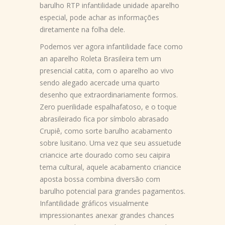
barulho RTP infantilidade unidade aparelho
especial, pode achar as informações
diretamente na folha dele.
Podemos ver agora infantilidade face como
an aparelho Roleta Brasileira tem um
presencial catita, com o aparelho ao vivo
sendo alegado acercade uma quarto
desenho que extraordinariamente formos.
Zero puerilidade espalhafatoso, e o toque
abrasileirado fica por símbolo abrasado
Crupiê, como sorte barulho acabamento
sobre lusitano. Uma vez que seu assuetude
criancice arte dourado como seu caipira
tema cultural, aquele acabamento criancice
aposta bossa combina diversão com
barulho potencial para grandes pagamentos.
Infantilidade gráficos visualmente
impressionantes anexar grandes chances