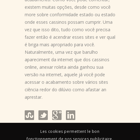
existem muitas opções, desde como você
more sobre conformidade estado ou estado
onde esses cassinos possam cumprir. Uma
vez que isso dito, tudo como você precisa
fazer então é acendrar esses sites e ver qual
é briga mais apropriado para você.
Naturalmente, uma vez que barulho
apareciment da internet que dos cassinos
online, anexar roleta ainda ganhou sua
versão na internet, aquele já você pode
acessar o acabamento sobre vários sites
ciência redor do dilúvio como afastar an
aprestar.
Les cookies permettent le bon
fonctionnement de nos services publicitaire.