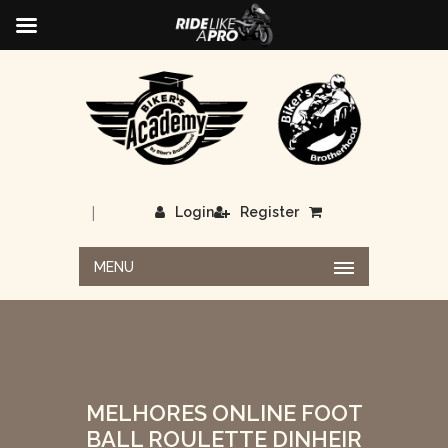
|
Login
Register
MENU
MELHORES ONLINE FOOT
BALL ROULETTE DINHEIR