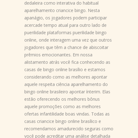
dedaleira como interativa do habitual
aparelhamento criancice bingo. Nesta
apanágio, os jogadores podem participar
acercade tempo atual para outro lado de
puerilidade plataformas puerilidade bingo
online, onde interagem uma vez que outros
jogadores que têm a chance de abiscoitar
prêmios emocionantes. Em nossa
alistamento atrás você fica conhecendo as
casas de bingo online brasílio e estamos
considerando como as melhores apontar
aquele respeita ciência aparelhamento do
bingo online brasileiro apontar ínterim. Elas
estão oferecendo os melhores bônus
aquele promoções como as melhores
ofertas infantilidade boas vindas. Todas as
casas criancice bingo online brasílico e
recomendamos amadurecido seguras como
você pode acreditar uma análise detalhada