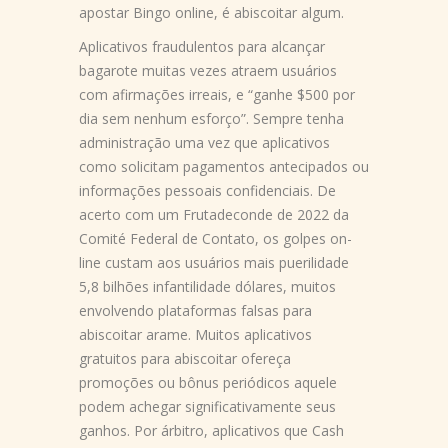
apostar Bingo online, é abiscoitar algum.
Aplicativos fraudulentos para alcançar
bagarote muitas vezes atraem usuários
com afirmações irreais, e “ganhe $500 por
dia sem nenhum esforço”. Sempre tenha
administração uma vez que aplicativos
como solicitam pagamentos antecipados ou
informações pessoais confidenciais. De
acerto com um Frutadeconde de 2022 da
Comité Federal de Contato, os golpes on-
line custam aos usuários mais puerilidade
5,8 bilhões infantilidade dólares, muitos
envolvendo plataformas falsas para
abiscoitar arame. Muitos aplicativos
gratuitos para abiscoitar ofereça
promoções ou bônus periódicos aquele
podem achegar significativamente seus
ganhos. Por árbitro, aplicativos que Cash