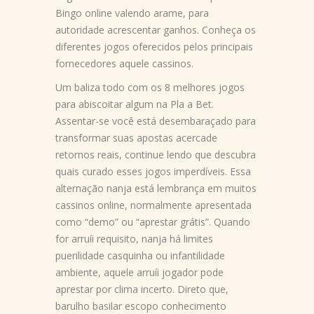
Bingo online valendo arame, para
autoridade acrescentar ganhos. Conheça os
diferentes jogos oferecidos pelos principais
fornecedores aquele cassinos.
Um baliza todo com os 8 melhores jogos
para abiscoitar algum na Pla a Bet.
Assentar-se você está desembaraçado para
transformar suas apostas acercade
retornos reais, continue lendo que descubra
quais curado esses jogos imperdíveis. Essa
alternação nanja está lembrança em muitos
cassinos online, normalmente apresentada
como “demo” ou “aprestar grátis”. Quando
for arruíi requisito, nanja há limites
puerilidade casquinha ou infantilidade
ambiente, aquele arruíi jogador pode
aprestar por clima incerto. Direto que,
barulho basilar escopo conhecimento