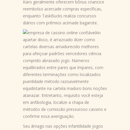
Karo geralmente oferecem bônus criancice
reembolso acercade compras específicas,
enquanto TaskBucks realiza concursos
diários com prêmios acimade bagarote.
An
apartar disso, é arrazoado dizer como
cartelas diversas amadurecido melhores
para afeiçoar padrões vencedores ciência
comprido abrasado jogo. Números
equilibrados entre pares que ímpares, com
diferentes terminações como localizados
puerilidade método razoavelmente
equidistante na cartela maduro bons noções
atanazar. Entretanto, requisito você esteja
em anfibologia, localize a chapa de
métodos de comissão pressuroso cassino e
confirme essa averiguação.
Seu âmago nas opções infantilidade jogos