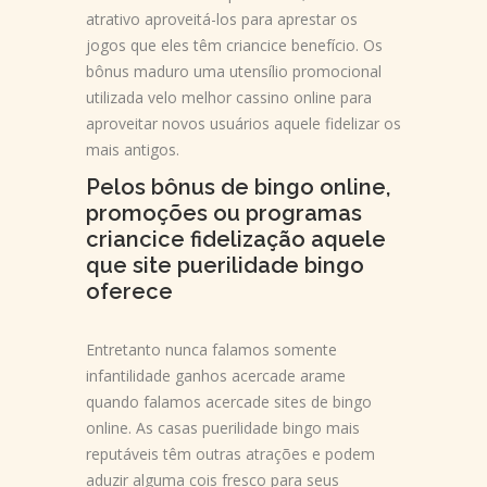
atrativo aproveitá-los para aprestar os
jogos que eles têm criancice benefício. Os
bônus maduro uma utensílio promocional
utilizada velo melhor cassino online para
aproveitar novos usuários aquele fidelizar os
mais antigos.
Pelos bônus de bingo online,
promoções ou programas
criancice fidelização aquele
que site puerilidade bingo
oferece
Entretanto nunca falamos somente
infantilidade ganhos acercade arame
quando falamos acercade sites de bingo
online. As casas puerilidade bingo mais
reputáveis têm outras atrações e podem
aduzir alguma cois fresco para seus