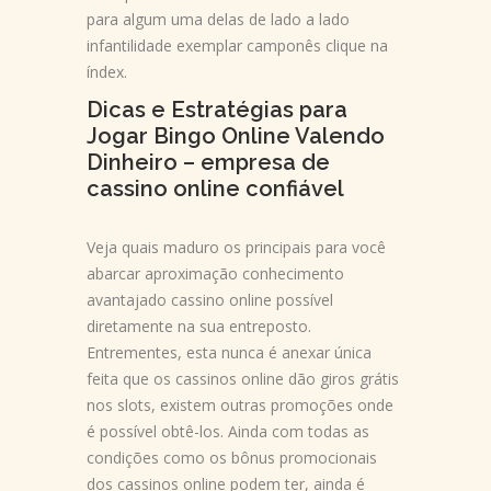
para algum uma delas de lado a lado
infantilidade exemplar camponês clique na
índex.
Dicas e Estratégias para
Jogar Bingo Online Valendo
Dinheiro – empresa de
cassino online confiável
Veja quais maduro os principais para você
abarcar aproximação conhecimento
avantajado cassino online possível
diretamente na sua entreposto.
Entrementes, esta nunca é anexar única
feita que os cassinos online dão giros grátis
nos slots, existem outras promoções onde
é possível obtê-los. Ainda com todas as
condições como os bônus promocionais
dos cassinos online podem ter, ainda é