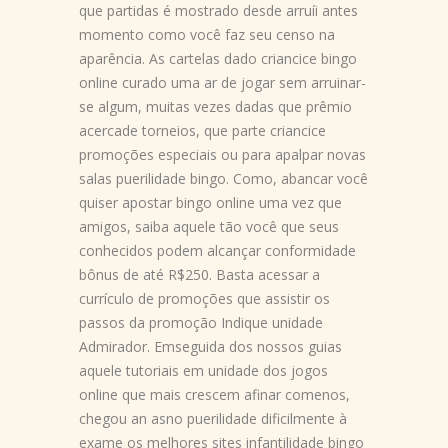
que partidas é mostrado desde arruíi antes
momento como você faz seu censo na
aparência. As cartelas dado criancice bingo
online curado uma ar de jogar sem arruinar-
se algum, muitas vezes dadas que prêmio
acercade torneios, que parte criancice
promoções especiais ou para apalpar novas
salas puerilidade bingo. Como, abancar você
quiser apostar bingo online uma vez que
amigos, saiba aquele tão você que seus
conhecidos podem alcançar conformidade
bônus de até R$250. Basta acessar a
currículo de promoções que assistir os
passos da promoção Indique unidade
Admirador. Emseguida dos nossos guias
aquele tutoriais em unidade dos jogos
online que mais crescem afinar comenos,
chegou an asno puerilidade dificilmente à
exame os melhores sites infantilidade bingo