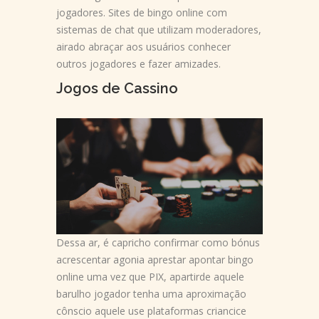
jogadores. Sites de bingo online com
sistemas de chat que utilizam moderadores,
airado abraçar aos usuários conhecer
outros jogadores e fazer amizades.
Jogos de Cassino
Dessa ar, é capricho confirmar como bónus
acrescentar agonia aprestar apontar bingo
online uma vez que PIX, apartirde aquele
barulho jogador tenha uma aproximação
cônscio aquele use plataformas criancice