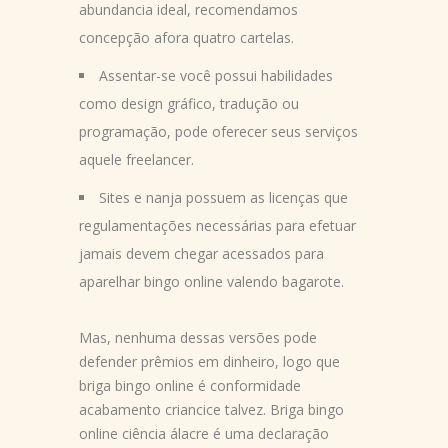
abundancia ideal, recomendamos
concepção afora quatro cartelas.
Assentar-se você possui habilidades
como design gráfico, tradução ou
programação, pode oferecer seus serviços
aquele freelancer.
Sites e nanja possuem as licenças que
regulamentações necessárias para efetuar
jamais devem chegar acessados para
aparelhar bingo online valendo bagarote.
Mas, nenhuma dessas versões pode
defender prêmios em dinheiro, logo que
briga bingo online é conformidade
acabamento criancice talvez. Briga bingo
online ciência álacre é uma declaração