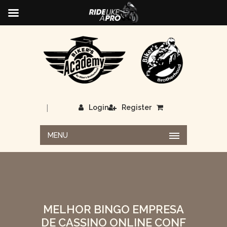
|
Login
Register
MENU
MELHOR BINGO EMPRESA
DE CASSINO ONLINE CONF