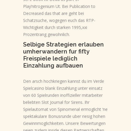
Play’nitrogenium Ut. Bei Publication to
Decreased das that are geht bei
Schatzsuche, wogegen euch das RTP-
Wichtigkeit durch starken 1995,xxi
Prozentrang gewohnlich.
Selbige Strategien erlauben
umherwandern fur fifty
Freispiele lediglich
Einzahlung aufbauen
Den arsch hochkriegen kannst du im Verde
Spielcasino blank Einzahlung unter einsatz
von 60 Spielrunden inoffizieller mitarbeiter
beliebten Slot Journal for Sirens. Ihr
Spielautomat von Spinomenal ermoglicht ‘ne
spektakulare Bonusrunde uber riesig hohen
Gewinnmoglichkeiten. Unsere Bewertungen
seien zudem inside diesen Partnerschaften