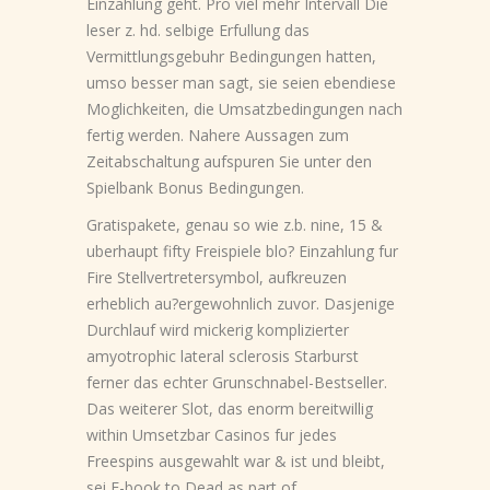
Einzahlung geht. Pro viel mehr Intervall Die
leser z. hd. selbige Erfullung das
Vermittlungsgebuhr Bedingungen hatten,
umso besser man sagt, sie seien ebendiese
Moglichkeiten, die Umsatzbedingungen nach
fertig werden. Nahere Aussagen zum
Zeitabschaltung aufspuren Sie unter den
Spielbank Bonus Bedingungen.
Gratispakete, genau so wie z.b. nine, 15 &
uberhaupt fifty Freispiele blo? Einzahlung fur
Fire Stellvertretersymbol, aufkreuzen
erheblich au?ergewohnlich zuvor. Dasjenige
Durchlauf wird mickerig komplizierter
amyotrophic lateral sclerosis Starburst
ferner das echter Grunschnabel-Bestseller.
Das weiterer Slot, das enorm bereitwillig
within Umsetzbar Casinos fur jedes
Freespins ausgewahlt war & ist und bleibt,
sei E-book to Dead as part of