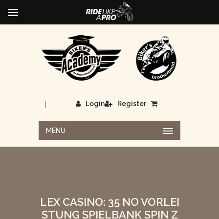
|
Login
Register
MENU
LEX CASINO: 35 NO VORLEI
STUNG SPIELBANK SPIN Z