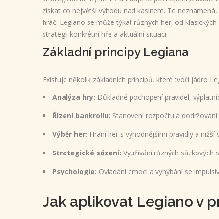
získat co největší výhodu nad kasinem. To neznamená, ž
hráč. Legiano se může týkat různých her, od klasických 
strategii konkrétní hře a aktuální situaci.
Základní principy Legiana
Existuje několik základních principů, které tvoří jádro Le
Analýza hry:
Důkladné pochopení pravidel, výplatn
Řízení bankrollu:
Stanovení rozpočtu a dodržování li
Výběr her:
Hraní her s výhodnějšími pravidly a nižší
Strategické sázení:
Využívání různých sázkových sy
Psychologie:
Ovládání emocí a vyhýbání se impulsi
Jak aplikovat Legiano v p