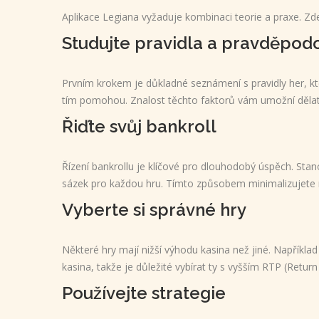
Aplikace Legiana vyžaduje kombinaci teorie a praxe. Zde j
Studujte pravidla a pravděpod
Prvním krokem je důkladné seznámení s pravidly her, kt
tím pomohou. Znalost těchto faktorů vám umožní dělat 
Řiďte svůj bankroll
Řízení bankrollu je klíčové pro dlouhodobý úspěch. Stano
sázek pro každou hru. Tímto způsobem minimalizujete r
Vyberte si správné hry
Některé hry mají nižší výhodu kasina než jiné. Napříkla
kasina, takže je důležité vybírat ty s vyšším RTP (Return
Používejte strategie