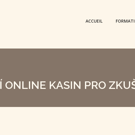
ACCUEIL
FORMAT
Í ONLINE KASIN PRO ZKU