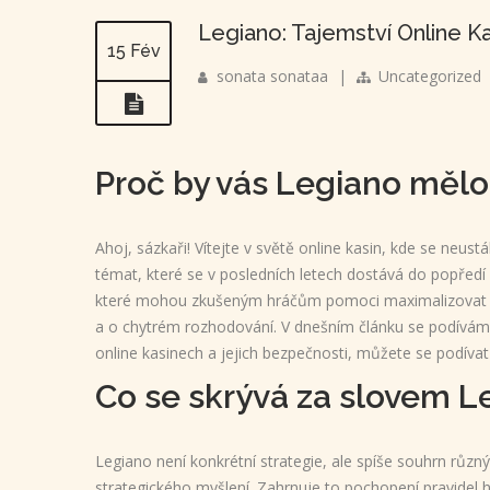
Legiano: Tajemství Online K
15 Fév
sonata sonataa
|
Uncategorized
Proč by vás Legiano mělo
Ahoj, sázkaři! Vítejte v světě online kasin, kde se neus
témat, které se v posledních letech dostává do popředí 
které mohou zkušeným hráčům pomoci maximalizovat jeji
a o chytrém rozhodování. V dnešním článku se podíváme
online kasinech a jejich bezpečnosti, můžete se podívat 
Co se skrývá za slovem L
Legiano není konkrétní strategie, ale spíše souhrn různý
strategického myšlení. Zahrnuje to pochopení pravidel he