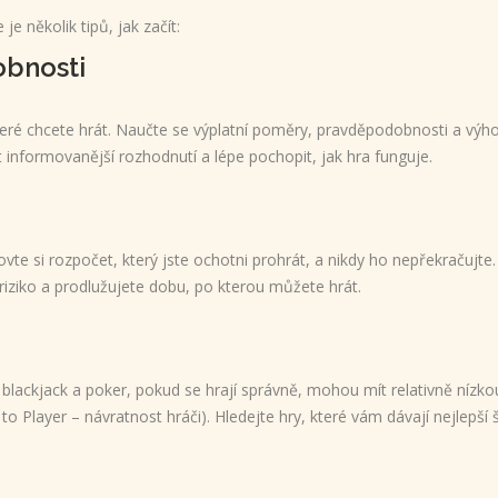
e několik tipů, jak začít:
obnosti
eré chcete hrát. Naučte se výplatní poměry, pravděpodobnosti a výhod
informovanější rozhodnutí a lépe pochopit, jak hra funguje.
vte si rozpočet, který jste ochotni prohrát, a nikdy ho nepřekračujte. 
iziko a prodlužujete dobu, po kterou můžete hrát.
d blackjack a poker, pokud se hrají správně, mohou mít relativně níz
 to Player – návratnost hráči). Hledejte hry, které vám dávají nejlepší 