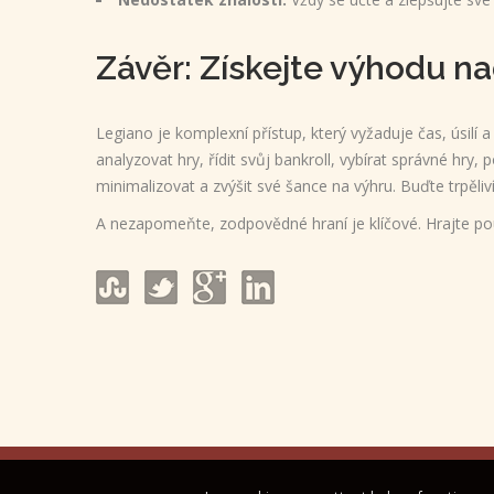
Závěr: Získejte výhodu n
Legiano je komplexní přístup, který vyžaduje čas, úsilí 
analyzovat hry, řídit svůj bankroll, vybírat správné hr
minimalizovat a zvýšit své šance na výhru. Buďte trpěliví
A nezapomeňte, zodpovědné hraní je klíčové. Hrajte pou