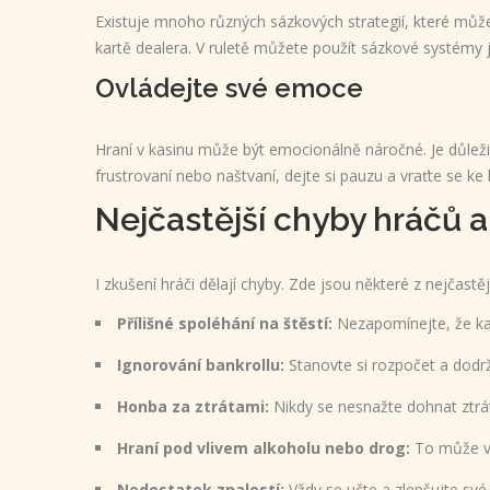
Existuje mnoho různých sázkových strategií, které můžete
kartě dealera. V ruletě můžete použít sázkové systémy ja
Ovládejte své emoce
Hraní v kasinu může být emocionálně náročné. Je důležit
frustrovaní nebo naštvaní, dejte si pauzu a vraťte se ke h
Nejčastější chyby hráčů a
I zkušení hráči dělají chyby. Zde jsou některé z nejčastě
Přílišné spoléhání na štěstí:
Nezapomínejte, že kas
Ignorování bankrollu:
Stanovte si rozpočet a dodrž
Honba za ztrátami:
Nikdy se nesnažte dohnat ztrát
Hraní pod vlivem alkoholu nebo drog:
To může vé
Nedostatek znalostí:
Vždy se učte a zlepšujte své 