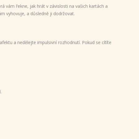
rá vám řekne, jak hrát v závislosti na vašich kartách a
vám vyhovuje, a důsledně ji dodržovat.
fektu a nedělejte impulsivní rozhodnutí. Pokud se cítíte
.