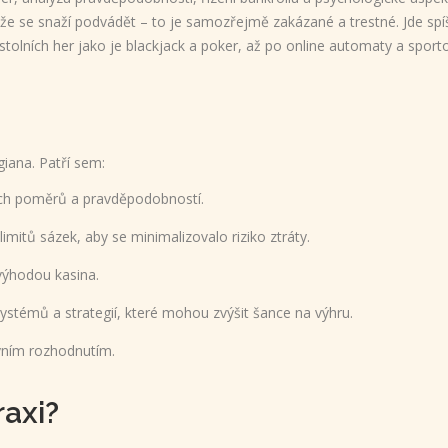
e se snaží podvádět – to je samozřejmě zakázané a trestné. Jde spíše
stolních her jako je blackjack a poker, až po online automaty a sport
giana. Patří sem:
ích poměrů a pravděpodobností.
mitů sázek, aby se minimalizovalo riziko ztráty.
 výhodou kasina.
stémů a strategií, které mohou zvýšit šance na výhru.
vním rozhodnutím.
raxi?