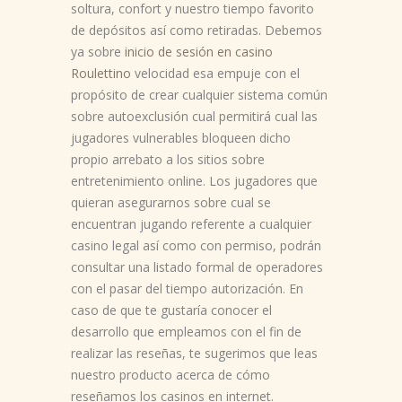
soltura, confort y nuestro tiempo favorito
de depósitos así­ como retiradas. Debemos
ya sobre
inicio de sesión en casino
Roulettino
velocidad esa empuje con el
propósito de crear cualquier sistema común
sobre autoexclusión cual permitirá cual las
jugadores vulnerables bloqueen dicho
propio arrebato a los sitios sobre
entretenimiento online. Los jugadores que
quieran asegurarnos sobre cual se
encuentran jugando referente a cualquier
casino legal así­ como con permiso, podrán
consultar una listado formal de operadores
con el pasar del tiempo autorización. En
caso de que te gustaría conocer el
desarrollo que empleamos con el fin de
realizar las reseñas, te sugerimos que leas
nuestro producto acerca de cómo
reseñamos los casinos en internet.