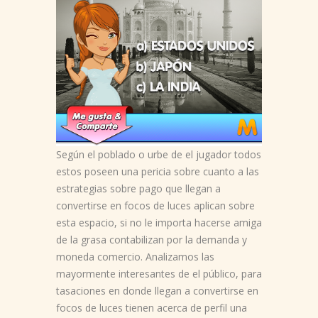
Según el poblado o urbe de el jugador todos
estos poseen una pericia sobre cuanto a las
estrategias sobre pago que llegan a
convertirse en focos de luces aplican sobre
esta espacio, si no le importa hacerse amiga
de la grasa contabilizan por la demanda y
moneda comercio. Analizamos las
mayormente interesantes de el público, para
tasaciones en donde llegan a convertirse en
focos de luces tienen acerca de perfil una