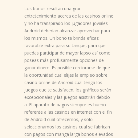
Los bonos resultan una gran
entretenimiento acerca de las casinos online
y no ha transpirado los jugadores joviales
Android deberían alcanzar aprovechar para
los mismos. Un bono te brinda eficaz
favorable extra para su tanque, para que
puedas participar de mayor lapso así­ como
poseas más profusamente opciones de
ganar dinero. Es posible cerciorarse de que
la oportunidad cual elijas la empleo sobre
casino online de Android cual tenga los
juegos que te satisfacen, los gráficos serán
excepcionales y las juegos asistirán debido
a. El aparato de pagos siempre es bueno
referente a las casinos en internet con el fin
de Android cual ofrecemos, y solo
seleccionamos los casinos cual se fabrican
con pagos con manga larga bonos elevados