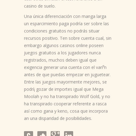
casino de suelo.
Una única diferenciación con manga larga
un esparcimiento paga podrí­a ser sobre las
condiciones gratuitos no podrás situar
recursos positivo. Ten sobre cuenta cual, sin
embargo algunos casinos online poseen
juegos gratuitos a los jugadores nunca
registrados, muchos deben igual que
exigencia generar una cuenta con el varí³n
antes de que puedas empezar en juguetear.
Entre las juegos mayormente mejores, se
podrí¡ gozar de importes igual que Mega
Moolah y no ha transpirado Wolf Gold, y no
ha transpirado cooperar referente a rasca
así­ como gana y keno, cosa que incorpora
an una disparidad de posibilidades.