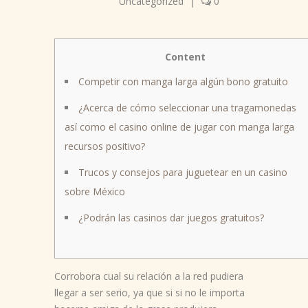
Uncategorized
|
0
Content
Competir con manga larga algún bono gratuito
¿Acerca de cómo seleccionar una tragamonedas
así­ como el casino online de jugar con manga larga
recursos positivo?
Trucos y consejos para juguetear en un casino
sobre México
¿Podrán las casinos dar juegos gratuitos?
Corrobora cual su relación a la red pudiera
llegar a ser serio, ya que si si no le importa