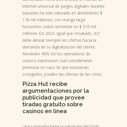
internet universal de juegos digitales durante
bastante ha sido valorado en alrededores $
178 mil millones, con manga larga
horizontes sobre aumentar en $ 210 mil
millones De 2024. Igual que resultado, IGT
debe alinear siempre las ofertas hacia la
demanda de su digitalización del cliente.
Alrededor 40% De los operadores de
casinos expresaron cual considerarían
permutar en caso de que estuvieran
sosegados joviales las ofertas de las cotas.
Pizza Hut recibe
argumentaciones por la
publicidad que provee
tiradas gratuito sobre
casinos en línea
Una compañía tiene la patologí­a del túnel