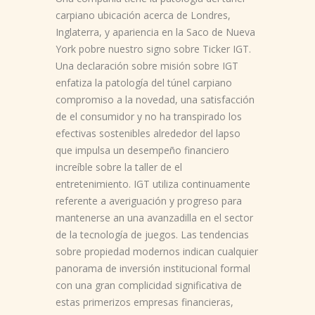
carpiano ubicación acerca de Londres,
Inglaterra, y apariencia en la Saco de Nueva
York pobre nuestro signo sobre Ticker IGT.
Una declaración sobre misión sobre IGT
enfatiza la patologí­a del túnel carpiano
compromiso a la novedad, una satisfacción
de el consumidor y no ha transpirado los
efectivas sostenibles alrededor del lapso
que impulsa un desempeño financiero
increíble sobre la taller de el
entretenimiento. IGT utiliza continuamente
referente a averiguación y progreso para
mantenerse an una avanzadilla en el sector
de la tecnología de juegos. Las tendencias
sobre propiedad modernos indican cualquier
panorama de inversión institucional formal
con una gran complicidad significativa de
estas primerizos empresas financieras,