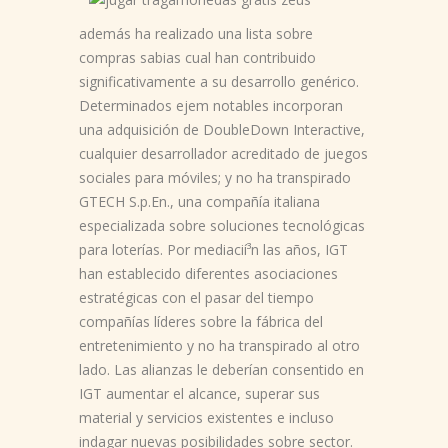
además ha realizado una lista sobre
compras sabias cual han contribuido
significativamente a su desarrollo genérico.
Determinados ejem notables incorporan
una adquisición de DoubleDown Interactive,
cualquier desarrollador acreditado de juegos
sociales para móviles; y no ha transpirado
GTECH S.p.En., una compañía italiana
especializada sobre soluciones tecnológicas
para loterías. Por mediacií³n las años, IGT
han establecido diferentes asociaciones
estratégicas con el pasar del tiempo
compañías líderes sobre la fábrica del
entretenimiento y no ha transpirado al otro
lado. Las alianzas le deberían consentido en
IGT aumentar el alcance, superar sus
material y servicios existentes e incluso
indagar nuevas posibilidades sobre sector.