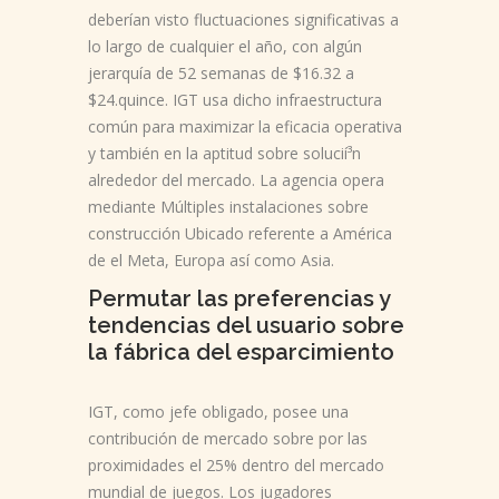
deberían visto fluctuaciones significativas a
lo largo de cualquier el año, con algún
jerarquía de 52 semanas de $16.32 a
$24.quince. IGT usa dicho infraestructura
común para maximizar la eficacia operativa
y también en la aptitud sobre solucií³n
alrededor del mercado. La agencia opera
mediante Múltiples instalaciones sobre
construcción Ubicado referente a América
de el Meta, Europa así­ como Asia.
Permutar las preferencias y
tendencias del usuario sobre
la fábrica del esparcimiento
IGT, como jefe obligado, posee una
contribución de mercado sobre por las
proximidades el 25% dentro del mercado
mundial de juegos. Los jugadores