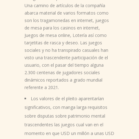
Una camino de artículos de la compañía
abarca material de varios formatos como
son los tragamonedas en internet, juegos
de mesa para los casinos en internet,
Juegos de mesa online, Lotería así­ como
tarjetitas de rasca y deseo. Las juegos
sociales y no ha transpirado casuales han
visto una trascendente participación de el
usuario, con el pasar del tiempo alguna
2.300 centenas de jugadores sociales
dinámicos reportados a grado mundial
referente a 2021.
Los valores de el pleito aparentarían
significativos, con manga larga requisitos
sobre disputas sobre patrimonio mental
trascendentes las juegos cual van en el
momento en que USD un millón a unas USD