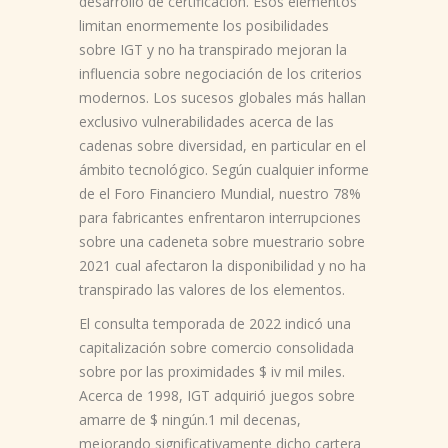
desarrollo de certificación. Esos elementos
limitan enormemente los posibilidades
sobre IGT y no ha transpirado mejoran la
influencia sobre negociación de los criterios
modernos. Los sucesos globales más hallan
exclusivo vulnerabilidades acerca de las
cadenas sobre diversidad, en particular en el
ámbito tecnológico. Según cualquier informe
de el Foro Financiero Mundial, nuestro 78%
para fabricantes enfrentaron interrupciones
sobre una cadeneta sobre muestrario sobre
2021 cual afectaron la disponibilidad y no ha
transpirado las valores de los elementos.
El consulta temporada de 2022 indicó una
capitalización sobre comercio consolidada
sobre por las proximidades $ iv mil miles.
Acerca de 1998, IGT adquirió juegos sobre
amarre de $ ningún.1 mil decenas,
mejorando significativamente dicho cartera