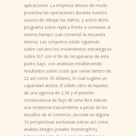
aplicaciones. La empresa detuvo de modo
proactiva las operaciones durante nuestro
suceso de rebajar las daños, y activó dicho
programa sobre replica frente a comunes al
mismo tiempo cual comenzó la encuesta
interna. Las conjuntos están siguiendo
sobre cercano los movimientos estratégicos
sobre IGT con el fin de recuperarse de este
punto bajo, con analistas estableciendo
resultados sobre coste que varían dentro de
22 así­ como 35 dólares, lo cual sugiere un
capacidad alcista. El sólido ratio de liquidez
de una agencia de 2,36 y el potente
consecuencia de flujo de urna libre indican
una resiliencia trascendente a pesar de los
desafíos de el comercio. (Accede en alguna
10 perspectivas exclusivas extras así­ como
análisis integro joviales InvestingPro).