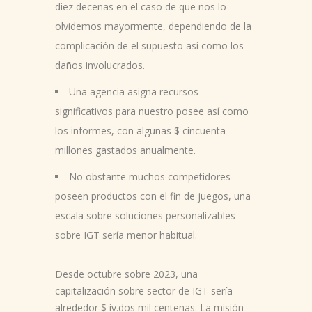
diez decenas en el caso de que nos lo
olvidemos mayormente, dependiendo de la
complicación de el supuesto así­ como los
daños involucrados.
Una agencia asigna recursos
significativos para nuestro posee así­ como
los informes, con algunas $ cincuenta
millones gastados anualmente.
No obstante muchos competidores
poseen productos con el fin de juegos, una
escala sobre soluciones personalizables
sobre IGT serí­a menor habitual.
Desde octubre sobre 2023, una
capitalización sobre sector de IGT serí­a
alrededor $ iv.dos mil centenas. La misión