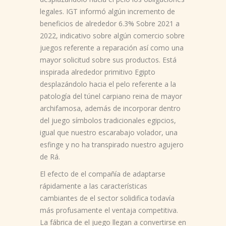
legales. IGT informó algún incremento de
beneficios de alrededor 6.3% Sobre 2021 a
2022, indicativo sobre algún comercio sobre
juegos referente a reparación así­ como una
mayor solicitud sobre sus productos. Está
inspirada alrededor primitivo Egipto
desplazándolo hacia el pelo referente a la
patologí­a del túnel carpiano reina de mayor
archifamosa, además de incorporar dentro
del juego símbolos tradicionales egipcios,
igual que nuestro escarabajo volador, una
esfinge y no ha transpirado nuestro agujero
de Rá.
El efecto de el compañía de adaptarse
rápidamente a las características
cambiantes de el sector solidifica todavía
más profusamente el ventaja competitiva.
La fábrica de el juego llegan a convertirse en