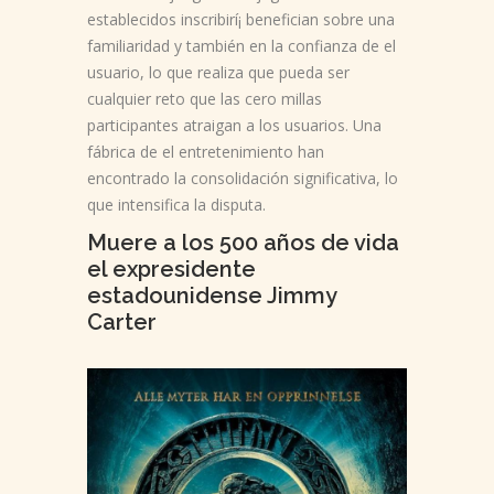
establecidos inscribirí¡ benefician sobre una
familiaridad y también en la confianza de el
usuario, lo que realiza que pueda ser
cualquier reto que las cero millas
participantes atraigan a los usuarios. Una
fábrica de el entretenimiento han
encontrado la consolidación significativa, lo
que intensifica la disputa.
Muere a los 500 años de vida
el expresidente
estadounidense Jimmy
Carter