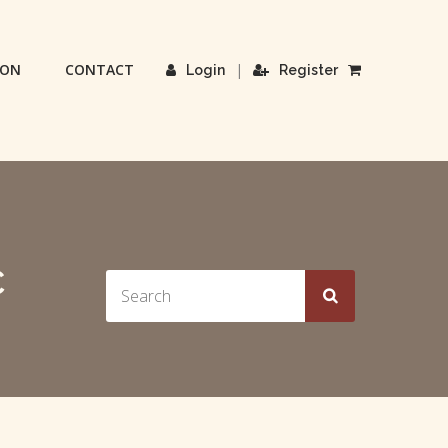
ION
CONTACT
|
Login
Register
C