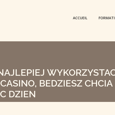
ACCUEIL
FORMAT
 NAJLEPIEJ WYKORZYSTA
CASINO, BEDZIESZ CHCIA
C DZIEN