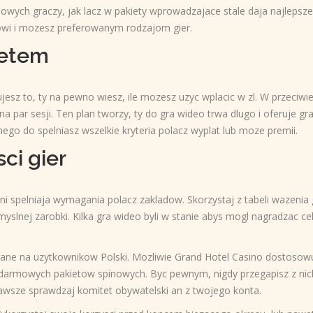
a nowych graczy, jak lacz w pakiety wprowadzajace stale daja najleps
wi i mozesz preferowanym rodzajom gier.
zetem
esz to, ty na pewno wiesz, ile mozesz uzyc wplacic w zl. W przeciwi
 par sesji. Ten plan tworzy, ty do gra wideo trwa dlugo i oferuje gr
ego do spelniasz wszelkie kryteria polacz wyplat lub moze premii.
ci gier
 spelniaja wymagania polacz zakladow. Skorzystaj z tabeli wazenia g
lnej zarobki. Kilka gra wideo byli w stanie abys mogl nagradzac cel
rowane na uzytkownikow Polski. Mozliwie Grand Hotel Casino dostoso
darmowych pakietow spinowych. Byc pewnym, nigdy przegapisz z nic
awsze sprawdzaj komitet obywatelski an z twojego konta.