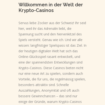
Willkommen in der Welt der
Krypto-Casinos
Servus liebe Zocker aus der Schweiz! Ihr seid
hier, weil ihr das Adrenalin liebt, die
Spannung sucht und den Nervenkitzel des
Spiels versteht. Genau wie ich. Und wir alle
wissen: langfristiger Spielspass ist das Ziel. In
der heutigen digitalen Welt hat sich das
Online-Glücksspiel rasant entwickelt, und
eine der spannendsten Entwicklungen sind
Krypto-Casinos. Diese Casinos bieten nicht
nur eine neue Art zu spielen, sondern auch
Vorteile, die für uns, die regelmässig spielen,
besonders attraktiv sind. Schnelle
Auszahlungen, Anonymität und oft auch
bessere Gewinnchancen – das sind nur
einige der Gründe, warum Krypto-Casinos