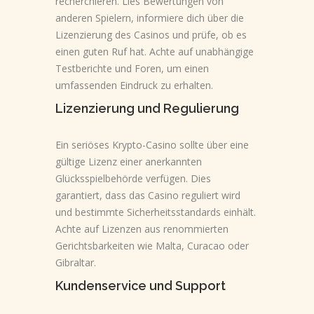
recherchieren. Lies Bewertungen von
anderen Spielern, informiere dich über die
Lizenzierung des Casinos und prüfe, ob es
einen guten Ruf hat. Achte auf unabhängige
Testberichte und Foren, um einen
umfassenden Eindruck zu erhalten.
Lizenzierung und Regulierung
Ein seriöses Krypto-Casino sollte über eine
gültige Lizenz einer anerkannten
Glücksspielbehörde verfügen. Dies
garantiert, dass das Casino reguliert wird
und bestimmte Sicherheitsstandards einhält.
Achte auf Lizenzen aus renommierten
Gerichtsbarkeiten wie Malta, Curacao oder
Gibraltar.
Kundenservice und Support