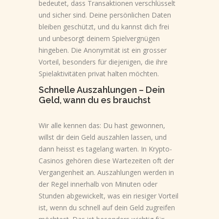
bedeutet, dass Transaktionen verschlüsselt
und sicher sind. Deine persönlichen Daten
bleiben geschützt, und du kannst dich frei
und unbesorgt deinem Spielvergnügen
hingeben. Die Anonymität ist ein grosser
Vorteil, besonders für diejenigen, die ihre
Spielaktivitäten privat halten möchten.
Schnelle Auszahlungen – Dein
Geld, wann du es brauchst
Wir alle kennen das: Du hast gewonnen,
willst dir dein Geld auszahlen lassen, und
dann heisst es tagelang warten. In Krypto-
Casinos gehören diese Wartezeiten oft der
Vergangenheit an. Auszahlungen werden in
der Regel innerhalb von Minuten oder
Stunden abgewickelt, was ein riesiger Vorteil
ist, wenn du schnell auf dein Geld zugreifen