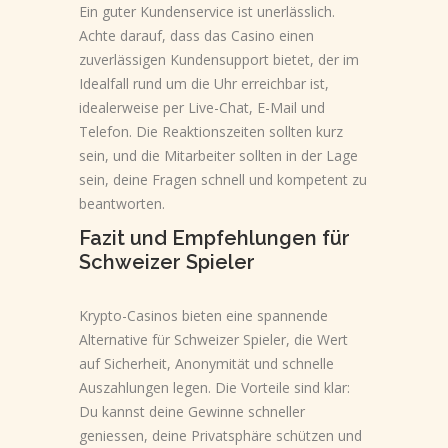
Ein guter Kundenservice ist unerlässlich.
Achte darauf, dass das Casino einen
zuverlässigen Kundensupport bietet, der im
Idealfall rund um die Uhr erreichbar ist,
idealerweise per Live-Chat, E-Mail und
Telefon. Die Reaktionszeiten sollten kurz
sein, und die Mitarbeiter sollten in der Lage
sein, deine Fragen schnell und kompetent zu
beantworten.
Fazit und Empfehlungen für
Schweizer Spieler
Krypto-Casinos bieten eine spannende
Alternative für Schweizer Spieler, die Wert
auf Sicherheit, Anonymität und schnelle
Auszahlungen legen. Die Vorteile sind klar:
Du kannst deine Gewinne schneller
geniessen, deine Privatsphäre schützen und