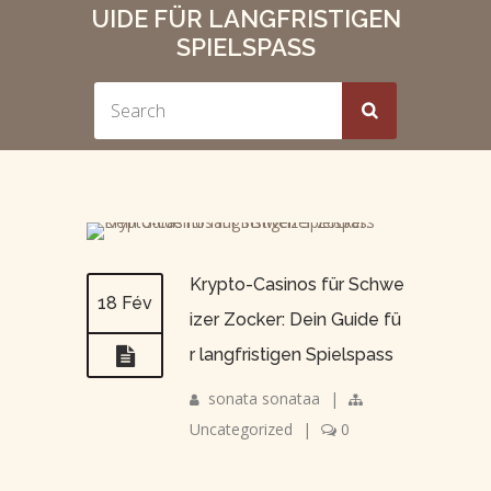
UIDE FÜR LANGFRISTIGEN
SPIELSPASS
Krypto-Casinos für Schwe
18 Fév
izer Zocker: Dein Guide fü
r langfristigen Spielspass
sonata sonataa
|
Uncategorized
|
0