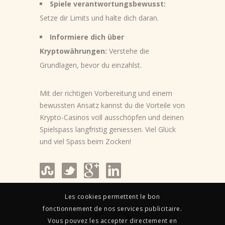
Spiele verantwortungsbewusst:
Setze dir Limits und halte dich daran.
Informiere dich über
Kryptowährungen:
Verstehe die
Grundlagen, bevor du einzahlst.
Mit der richtigen Vorbereitung und einem
bewussten Ansatz kannst du die Vorteile von
Krypto-Casinos voll ausschöpfen und deinen
Spielspass langfristig geniessen. Viel Glück
und viel Spass beim Zocken!
Les cookies permettent le bon
fonctionnement de nos services publicitaire.
Vous pouvez les accepter directement en