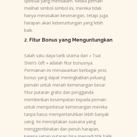
spiritual yang mendalam. Ketika pemain
melihat simbol-simbol ini, mereka tidak
hanya merasakan kesenangan, tetapi juga
harapan akan keberuntungan yang lebih
baik.
2.
Fitur Bonus yang Menguntungkan
Salah satu daya tarik utama dari « Tsai
Shen’s Gift » adalah fitur bonusnya.
Permainan ini menawarkan berbagai jenis
bonus yang dapat meningkatkan peluang
pemain untuk meraih kemenangan besar.
Fitur putaran gratis dan pengganda
memberikan kesempatan kepada pemain
untuk memperbesar kemenangan mereka
tanpa harus mempertaruhkan lebih banyak
uang. Ini menciptakan suasana yang
menggembirakan dan penuh harapan,
karena setiap putaran bisa menjadi titik balik