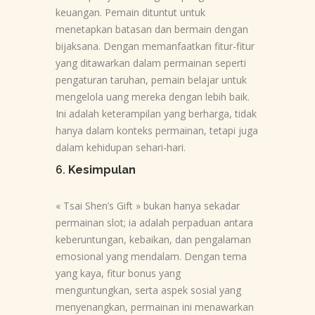
keuangan. Pemain dituntut untuk
menetapkan batasan dan bermain dengan
bijaksana. Dengan memanfaatkan fitur-fitur
yang ditawarkan dalam permainan seperti
pengaturan taruhan, pemain belajar untuk
mengelola uang mereka dengan lebih baik.
Ini adalah keterampilan yang berharga, tidak
hanya dalam konteks permainan, tetapi juga
dalam kehidupan sehari-hari.
6.
Kesimpulan
« Tsai Shen’s Gift » bukan hanya sekadar
permainan slot; ia adalah perpaduan antara
keberuntungan, kebaikan, dan pengalaman
emosional yang mendalam. Dengan tema
yang kaya, fitur bonus yang
menguntungkan, serta aspek sosial yang
menyenangkan, permainan ini menawarkan