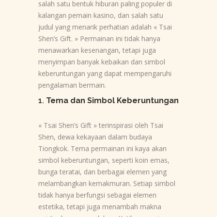
salah satu bentuk hiburan paling populer di
kalangan pemain kasino, dan salah satu
judul yang menarik perhatian adalah « Tsai
Shen’s Gift. » Permainan ini tidak hanya
menawarkan kesenangan, tetapi juga
menyimpan banyak kebaikan dan simbol
keberuntungan yang dapat mempengaruhi
pengalaman bermain.
1.
Tema dan Simbol Keberuntungan
« Tsai Shen’s Gift » terinspirasi oleh Tsai
Shen, dewa kekayaan dalam budaya
Tiongkok. Tema permainan ini kaya akan
simbol keberuntungan, seperti koin emas,
bunga teratai, dan berbagai elemen yang
melambangkan kemakmuran. Setiap simbol
tidak hanya berfungsi sebagai elemen
estetika, tetapi juga menambah makna