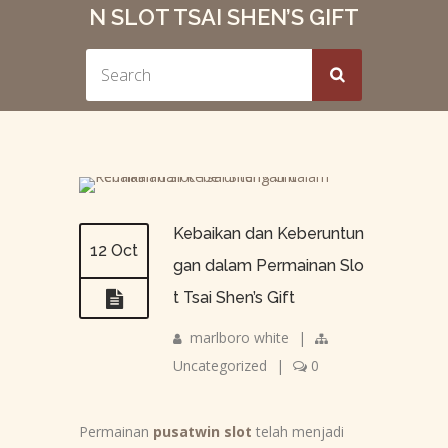
N SLOT TSAI SHEN’S GIFT
Kebaikan dan Keberuntun
12 Oct
gan dalam Permainan Slo
t Tsai Shen’s Gift
marlboro white
|
Uncategorized
|
0
Permainan
pusatwin slot
telah menjadi