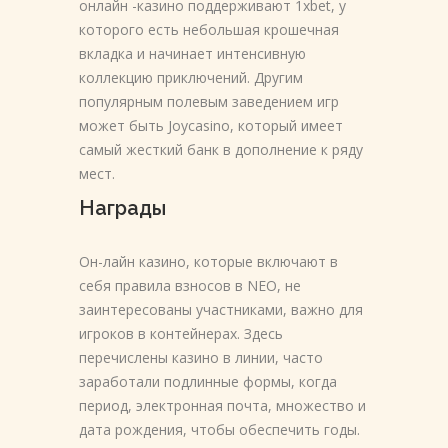
онлайн -казино поддерживают 1xbet, у
которого есть небольшая крошечная
вкладка и начинает интенсивную
коллекцию приключений. Другим
популярным полевым заведением игр
может быть Joycasino, который имеет
самый жесткий банк в дополнение к ряду
мест.
Награды
Он-лайн казино, которые включают в
себя правила взносов в NEO, не
заинтересованы участниками, важно для
игроков в контейнерах. Здесь
перечислены казино в линии, часто
заработали подлинные формы, когда
период, электронная почта, множество и
дата рождения, чтобы обеспечить годы.