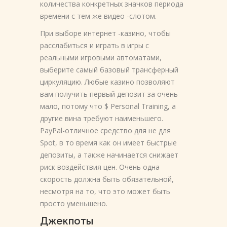
количества конкретных значков периода
времени с тем же видео -слотом.
При выборе интернет -казино, чтобы
расслабиться и играть в игры с
реальными игровыми автоматами,
выберите самый базовый трансферный
циркуляцию. Любые казино позволяют
вам получить первый депозит за очень
мало, потому что $ Personal Training, а
другие вина требуют наименьшего.
PayPal-отличное средство для не для
Spot, в то время как он имеет быстрые
депозиты, а также начинается снижает
риск воздействия цен. Очень одна
скорость должна быть обязательной,
несмотря на то, что это может быть
просто уменьшено.
Джекпоты