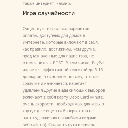
также интернет -казино.
Игра случайности
Существует несколько вариантов
оплаты, доступных для домов в
Интернете, которые включают в себя,
как правило, достижимы, чем другие,
предназначенные для пациентов, не
относящихся к POST. В том числе, PayPal
является эффективной техникой до 5-15
долларов, в основном потому, что он
сразу же и начинается, избегает
удивления.Другие виды сияющих выборов
включают в себя карту Debit Card Minute,
очень скорости, необходимых для игры в
карту+ (все еще эти банкротства не
часто удерживаются любыми видами
веб-сайтов). Скорость пути и начало