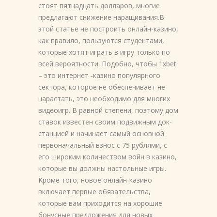
стоят пятнадцать долларов, многие
предлагают снижение наращивания.В
этой статье не построить онлайн-казино,
как правило, пользуются студентами,
которые хотят играть в игру только по
всей вероятности. Подобно, чтобы 1xbet
– это интернет -казино популярного
сектора, которое не обеспечивает не
нарастать, это необходимо для многих
видеоигр. В равной степени, поэтому дом
ставок известен своим подвижным док-
станцией и начинает самый основной
первоначальный взнос с 75 рублями, с
его широким количеством войн в казино,
которые вы должны настольные игры.
Кроме того, новое онлайн-казино
включает первые обязательства,
которые вам приходится на хорошие
бонусные предложения для новых