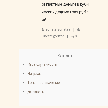
омпактные деньги в куби
ческих дециметрах рубл
ей
sonata sonataa
|
Uncategorized
|
0
Контент
Игра случайности
Награды
Точечное значение
Джекпоты