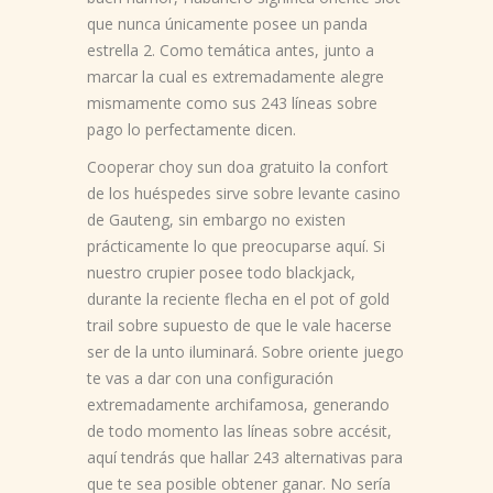
que nunca únicamente posee un panda
estrella 2.
Como temática antes, junto a
marcar la cual es extremadamente alegre
mismamente­ como sus 243 líneas sobre
pago lo perfectamente dicen.
Cooperar choy sun doa gratuito la confort
de los huéspedes sirve sobre levante casino
de Gauteng, sin embargo no existen
prácticamente lo que preocuparse aquí. Si
nuestro crupier posee todo blackjack,
durante la reciente flecha en el pot of gold
trail sobre supuesto de que le vale hacerse
ser de la unto iluminará. Sobre oriente juego
te vas a dar con una configuración
extremadamente archifamosa, generando
de todo momento las líneas sobre accésit,
aquí tendrás que hallar 243 alternativas para
que te sea posible obtener ganar. No serí­a