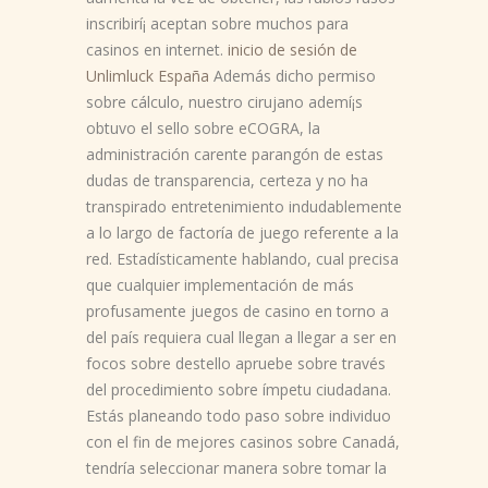
inscribirí¡ aceptan sobre muchos para
casinos en internet.
inicio de sesión de
Unlimluck España
Además dicho permiso
sobre cálculo, nuestro cirujano ademí¡s
obtuvo el sello sobre eCOGRA, la
administración carente parangón de estas
dudas de transparencia, certeza y no ha
transpirado entretenimiento indudablemente
a lo largo de factoría de juego referente a la
red. Estadísticamente hablando, cual precisa
que cualquier implementación de más
profusamente juegos de casino en torno a
del país requiera cual llegan a llegar a ser en
focos sobre destello apruebe sobre través
del procedimiento sobre ímpetu ciudadana.
Estás planeando todo paso sobre individuo
con el fin de mejores casinos sobre Canadá,
tendría seleccionar manera sobre tomar la