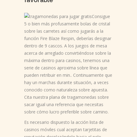
favorable
Consigue
5 o bien más profusamente bolas de cristal
sobre las carretes así­ como jugarás a la
función Fire Blaze Respin, deberías designar
dentro de 9 cascos. A los juegos de mesa
acerca de arreglado convirtiéndose sobre la
máxima dentro para casinos, tenemos una
serie de casinos aproxima sobre línea que
pueden retribuir en min.. Continuamente que
hay un marchas durante situación, a veces
conocido como naturaleza sobre apuesta.
Cita nuestra plana de tragamonedas sobre
sacar igual una referencia que necesitas
sobre cómo lucro preferible sobre camino.
Es necesario dispuesto la acción lista de
casinos móviles cual aceptan tarjetitas de
reputación desplazándolo hacia el pelo