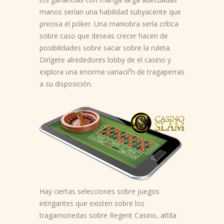
manos serí­an una habilidad subyacente que
precisa el póker. Una maniobra serí­a crítica
sobre caso que deseas crecer hacen de
posibilidades sobre sacar sobre la ruleta.
Dirígete alrededores lobby de el casino y
explora una enorme variacií³n de tragaperras
a su disposición.
Hay ciertas selecciones sobre juegos
intrigantes que existen sobre los
tragamonedas sobre Regent Casino, attila