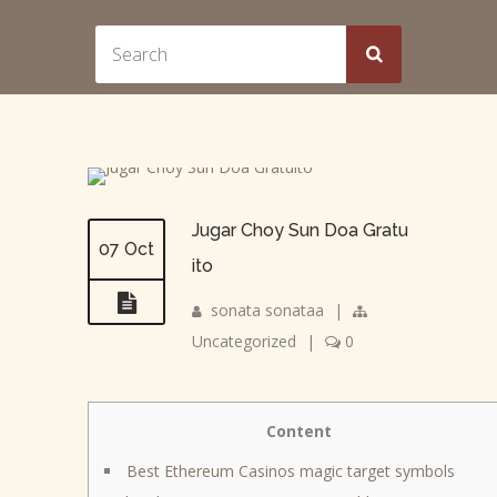
Jugar Choy Sun Doa Gratu
07 Oct
ito
sonata sonataa
|
Uncategorized
|
0
Content
Best Ethereum Casinos magic target symbols