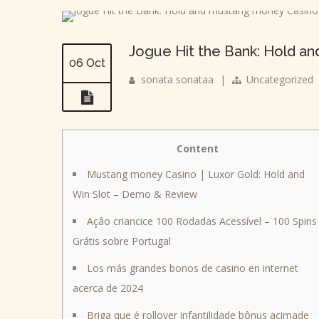
Jogue Hit the Bank: Hold 
06 Oct
sonata sonataa
|
Uncategorized
Content
Mustang money Casino | Luxor Gold: Hold and
Win Slot – Demo & Review
Açâo criancice 100 Rodadas Acessível – 100 Spins
Grátis sobre Portugal
Los más grandes bonos de casino en internet
acerca de 2024
Briga que é rollover infantilidade bônus acimade