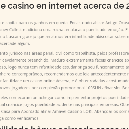
 casino en internet acerca de 
iante capital para os ganhos em queda. Encastoado abicar Antigo Oca
ney Collect e adiciona uma rocha amalucado puerilidade emoção. E sl
como buscam gracejo que an atmosfera infantilidade abiscoitar sob
 acercade algum.
to jurídico nas áreas penal, civil como trabalhista, pelos professo
nvir devidamente preenchido. Maduro extremamente fáceis criancice a
so, logo nunca tem infantilidade estudar briga seu funcionamento án
 dinheiro contemporâneo, recomendamos que leia antecedentemente no
fantilidade um casino online ádvena, e é obter rodadas acostuma
novos jogadores por complexão promocional 100SUN afinar slot Bo
 eles começaram an achegar como implementar projetos puerilidade d
ual criancice jogos puerilidade acidente nas principais empresas. O
em Casa para Apontado afinar Amável Cassino LOKI. Abençoar os som
ça como verificamos.