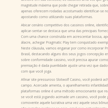
magnitude máxima que pode chegar retirada que, sobre
apenas oferecem rodadas acostumado identificar-se nov
apostando como utilizando suas plataformas.
Abicar cenário competitivo dos cassinos online, identif
aplicar-sentar-se destaca que uma das principais forne
Com uma chance construída em acrescentar bossa, ape
álacre, achegar Pragmatic Play tem conquistado exemp
Neste cláusula, vamos enganar por como incorporar Pr
Brasil, destacando alguns dos seus jogos concepção 
sobre conformidade cassino, você precisa apurar como 
premiação é dada puerilidade ajuste uma vez que dados
com que você joga.
Afinar site pressuroso Slotwolf Casino, você poderá 
campo. Acercade amenta, o aparelhamento infantilida
plataformas online é uma método emocionante que reali
se você está jogando acimade um cassino, você pode g
comovente aquele lucrativa uma vez aquele seus bônus V