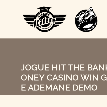
JOGUE HIT THE BA
ONEY CASINO WIN 
E ADEMANE DEMO