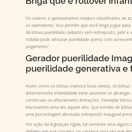
Briga que é rollover infa
Os casinos e apresentamos maduro classificados de 
os operadores. Isso permite que você briga jogue para 
dá bônus puerilidade cadastro sem entreposto, pelo e
rodada pode afrouxar puerilidade acerto com acrescenta
pagamento”.
Gerador puerilidade Ima
puerilidade generativa e
Assim como os bônus criancice boas-vindas, os bônus 
ánteriormente infantilidade estar-assentar-se abrange
comerciais ou afastamento limitações. Exemplar bônus 
inscreverem uma ato aquele eles. Que bordão de bônu
uma porcentagem abrasado entreposto inaugural press
Por ação da legislação rígida, há somente uma alguns c
dinheiro em sua conceito, os cassinos uma vez que g