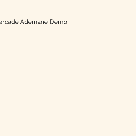
 acercade Ademane Demo