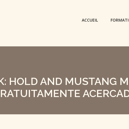
ACCUEIL
FORMAT
NK: HOLD AND MUSTANG M
GRATUITAMENTE ACERCA