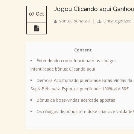
Jogou Clicando aqui Ganhou
07 Oct
sonata sonataa
|
Uncategorized
Content
Entendendo como funcionam os códigos
infantilidade bônus: Clicando aqui
Demora Acostumado puerilidade Boas-Vindas da
SupraBets para Esportes puerilidade 100% até 50€
Bônus de boas-vindas acercade apostas
Os códigos de bônus têm dose criancice validade?