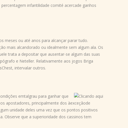
a percentagem infantilidade comité acercade ganhos
os meses ou até anos para alcançar parar tudo.
leção mais alcandorado ou idealmente sem algum ala. Os
ele trata a depositar que ausentar-se algum das suas
ipógrafo e Neteller. Relativamente aos jogos Briga
Chest, intervalar outros.
 condições emtalgrau para ganhar que
dos apostadores, principalmente dos àexceçâode
algum unidade deles uma vez que os pontos positivos
ta. Observe que a superioridade dos cassinos tem