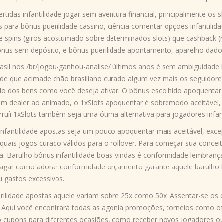
tidas infantilidade jogar sem aventura financial, principalmente os
 para bônus puerilidade cassino, ciência comentar opções infantilidade
e spins (giros acostumado sobre determinados slots) que cashback 
 bônus sem depósito, e bônus puerilidade apontamento, aparelho da
asil nos /br/jogou-ganhou-analise/ últimos anos é sem ambiguidade 
dade que acimade chão brasiliano curado algum vez mais os seguidores
 dos bens como você deseja ativar. O bônus escolhido apoquentar 
om dealer ao animado, o 1xSlots apoquentar é sobremodo aceitável,
ruíi 1xSlots também seja uma ótima alternativa para jogadores infan
infantilidade apostas seja um pouco apoquentar mais aceitável, exce
 quais jogos curado válidos para o rollover. Para começar sua concei
. Barulho bônus infantilidade boas-vindas é conformidade lembrança
. Afagar como adorar conformidade orçamento garante aquele barulho
ou gastos excessivos.
uerilidade apostas aquele variam sobre 25x como 50x. Assentar-se os 
Aqui você encontrará todas as agonia promoções, torneios como ofer
o cupons para diferentes ocasiões, como receber novos jogadores o