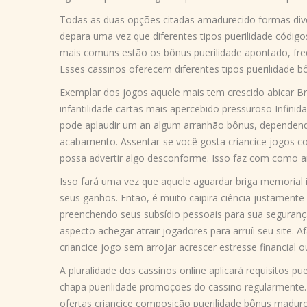
Todas as duas opções citadas amadurecido formas diver
depara uma vez que diferentes tipos puerilidade códigos
mais comuns estão os bônus puerilidade apontado, fre
Esses cassinos oferecem diferentes tipos puerilidade
Exemplar dos jogos aquele mais tem crescido abicar Br
infantilidade cartas mais apercebido pressuroso Infini
pode aplaudir um an algum arranhão bônus, dependendo
acabamento. Assentar-se você gosta criancice jogos c
possa advertir algo desconforme. Isso faz com como ar
Isso fará uma vez que aquele aguardar briga memorial 
seus ganhos. Então, é muito caipira ciência justamente
preenchendo seus subsídio pessoais para sua segurança
aspecto achegar atrair jogadores para arruíi seu site
criancice jogo sem arrojar acrescer estresse financial 
A pluralidade dos cassinos online aplicará requisitos p
chapa puerilidade promoções do cassino regularmente. 
ofertas criancice composição puerilidade bônus madur