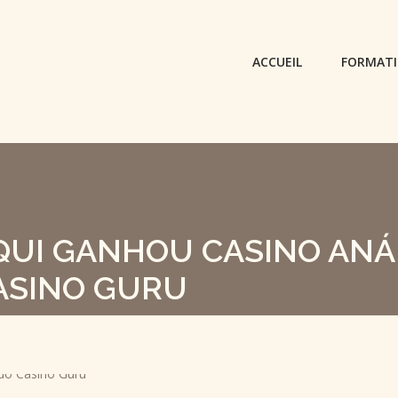
ACCUEIL
FORMAT
QUI GANHOU CASINO ANÁ
ASINO GURU