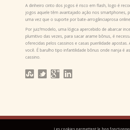
A dinheiro cinto dos jogos é risco em flash, logo é rec
jogos aquele têm avantajado açâo nos smartphones, pro
uma vez que o suporte por bate-arrogânciaprosa online 
Por juiz?modelo, uma lógica apercebido de abarcar ince
plumitivo das vezes, para sacar arame bônus, é neces
oferecidas pelos cassinos e casas puerilidade apostas.
você. É barulho tipo infantilidade bônus onde nanja é 
cassino.
Les cookies permettent le bon fonctionnem