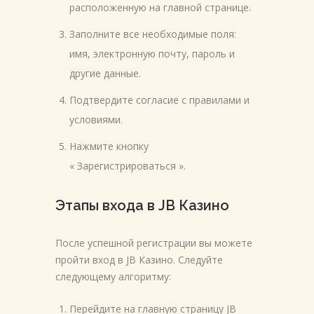
расположенную на главной странице.
Заполните все необходимые поля:
имя, электронную почту, пароль и
другие данные.
Подтвердите согласие с правилами и
условиями.
Нажмите кнопку
« Зарегистрироваться ».
Этапы входа в JB Казино
После успешной регистрации вы можете
пройти вход в JB Казино. Следуйте
следующему алгоритму:
Перейдите на главную страницу JB