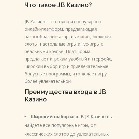
Что такое JB Казино?
JB Казино – это одна из популярных
онлайн-платформ, предлагающая
разнообразные азартные игры, включая
слоты, настольные игры и live-игры с
реальными крупье. Платформа
предлагает игрокам удобный интерфейс,
широкий выбор игр и привлекательные
бонусные программы, что делает игру
более увлекательной.
Преимущества входа в JB
Казино
Широкий выбор игр:
В JB Казино вы
найдете все популярные игры, от
классических слотов до увлекательных