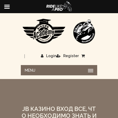
|
Login
Register
MENU
JB КАЗИНО ВХОД ВСЕ, ЧТ
О НЕОБХОДИМО ЗНАТЬ И